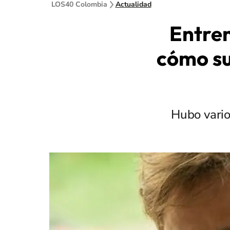
LOS40 Colombia
Actualidad
Entren
cómo su
Hubo vario