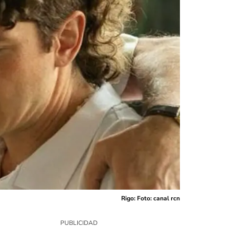
Rigo: Foto: canal rcn