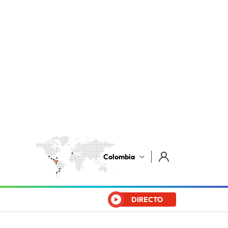
Colombia
DIRECTO