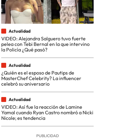
Actualidad
VIDEO: Alejandra Salguero tuvo fuerte
pelea con Tebi Bernal en la que intervino
la Policía ¿Qué pasó?
Actualidad
¿Quién es el esposo de Pautips de
MasterChef Celebrity? La influencer
celebró su aniversario
Actualidad
VIDEO: Así fue la reacción de Lamine
Yamal cuando Ryan Castro nombró a Nicki
Nicole; es tendencia