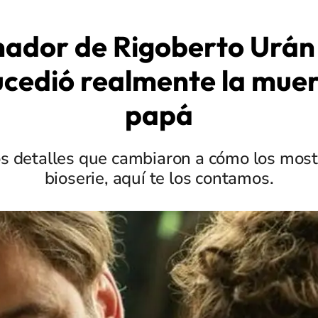
ador de Rigoberto Urán
cedió realmente la muer
papá
s detalles que cambiaron a cómo los most
bioserie, aquí te los contamos.