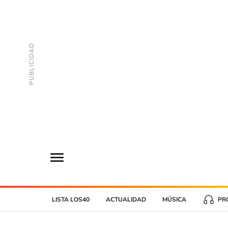
LISTA LOS40
ACTUALIDAD
MÚSICA
PR