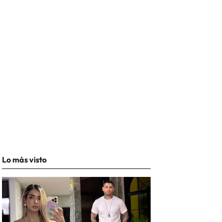
Lo más visto