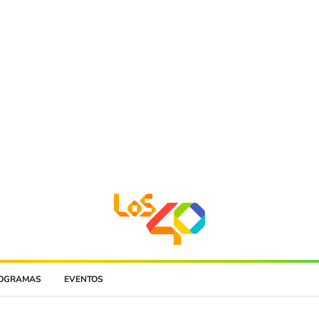
OGRAMAS
EVENTOS