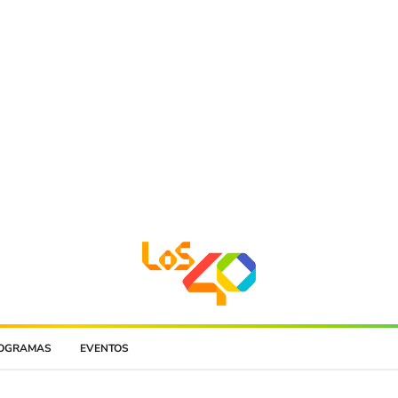
OGRAMAS
EVENTOS