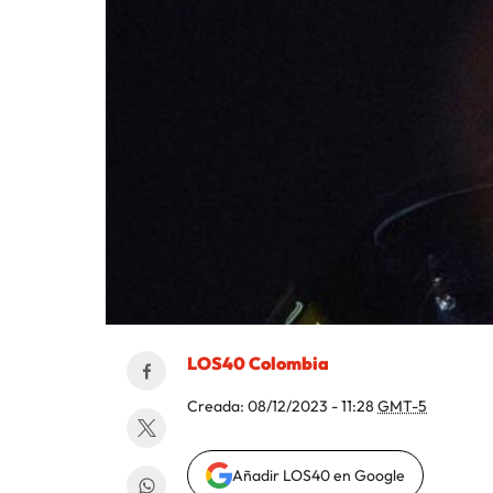
LOS40 Colombia
Creada:
08/12/2023 - 11:28
GMT-5
Añadir LOS40 en Google