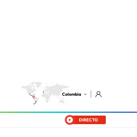
Colombia
DIRECTO