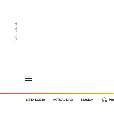
LISTA LOS40
ACTUALIDAD
MÚSICA
PR