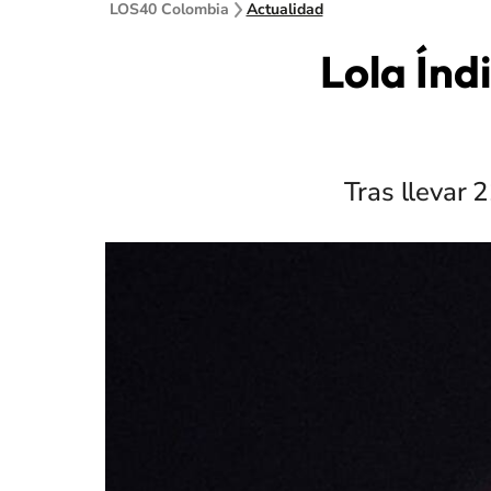
LOS40 Colombia
Actualidad
Lola Índ
Tras llevar 