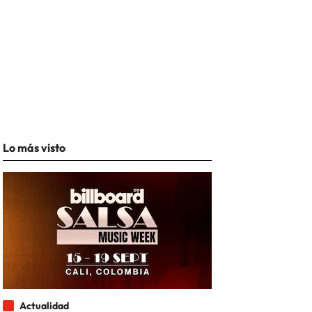
Lo más visto
Actualidad