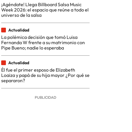
¡Agéndate! Llega Billboard Salsa Music
Week 2026: el espacio que reúne a todo el
universo de la salsa
Actualidad
La polémica decisión que tomó Luisa
Fernanda W frente a su matrimonio con
Pipe Bueno; nadie lo esperaba
Actualidad
Él fue el primer esposo de Elizabeth
Loaiza y papá de su hija mayor ¿Por qué se
separaron?