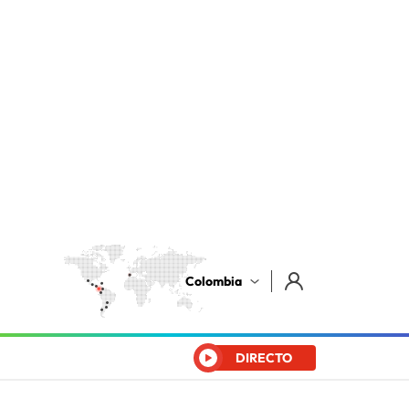
Colombia
DIRECTO