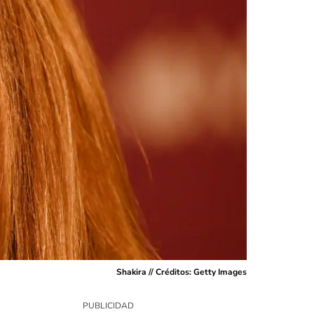
Shakira // Créditos: Getty Images