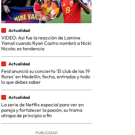
Actualidad
VIDEO: Así fue la reacción de Lamine
Yamal cuando Ryan Castro nombró a Nicki
Nicole; es tendencia
Actualidad
Feid anunció su concierto 'El club de las 19
flores' en Medellín; fecha, entradas y todo
lo que debes saber
Actualidad
La serie de Netflix especial para ver en
pareja y fortalecer la pasión; su trama
atrapa de principio a fin