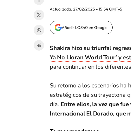
Actualizada:
27/02/2025 - 15:54
GMT-5
Añadir LOS40 en Google
Shakira hizo su triunfal regre
Ya No Lloran World Tour’ y est
para continuar en los diferente
Su retorno a los escenarios ha
estratégicos de su trayectoria q
día.
Entre ellos, la vez que fue
Internacional El Dorado, que 