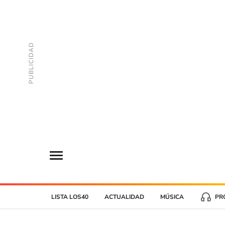
LISTA LOS40
ACTUALIDAD
MÚSICA
PR