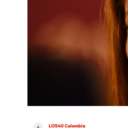
LOS40 Colombia