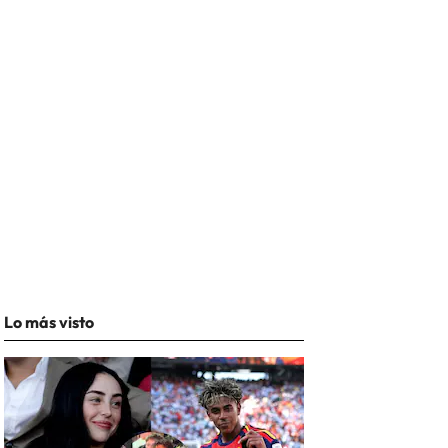
Lo más visto