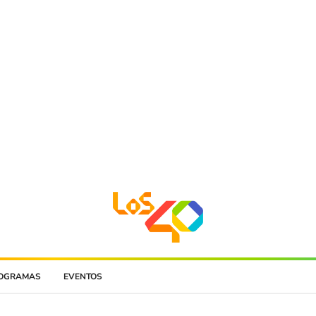
OGRAMAS
EVENTOS