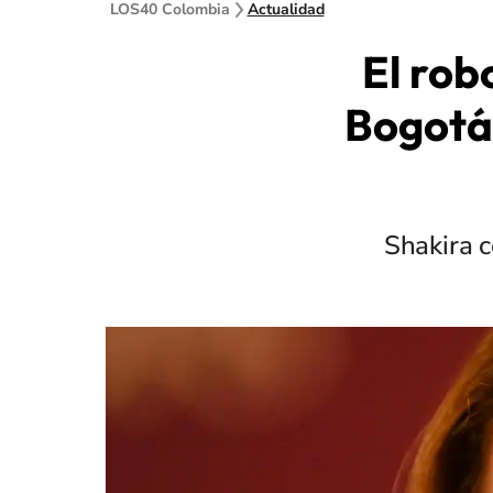
LOS40 Colombia
Actualidad
El rob
Bogotá;
Shakira c