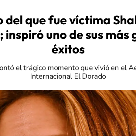
o del que fue víctima Sha
 inspiró uno de sus más
éxitos
ontó el trágico momento que vivió en el 
Internacional El Dorado