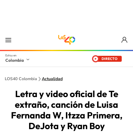
DIRECTO
Colombia
LOS40 Colombia
Actualidad
Letra y video oficial de Te
extraño, canción de Luisa
Fernanda W, Itzza Primera,
DeJota y Ryan Boy