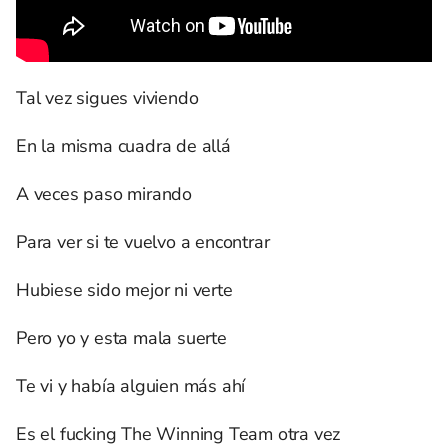
Tal vez sigues viviendo
En la misma cuadra de allá
A veces paso mirando
Para ver si te vuelvo a encontrar
Hubiese sido mejor ni verte
Pero yo y esta mala suerte
Te vi y había alguien más ahí
Es el fucking The Winning Team otra vez