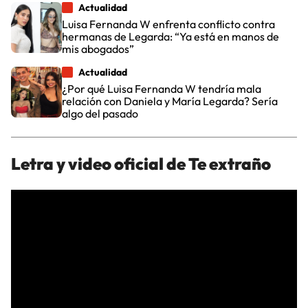
Actualidad
Luisa Fernanda W enfrenta conflicto contra
hermanas de Legarda: “Ya está en manos de
mis abogados”
Actualidad
¿Por qué Luisa Fernanda W tendría mala
relación con Daniela y María Legarda? Sería
algo del pasado
Letra y video oficial de Te extraño