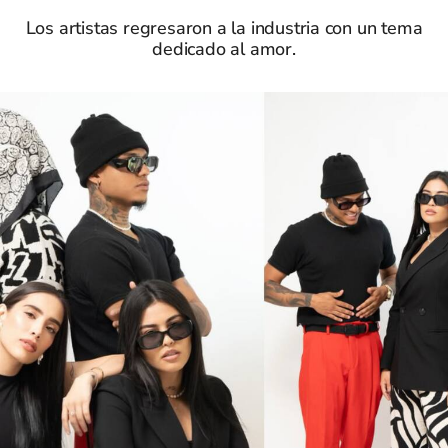
Los artistas regresaron a la industria con un tema
dedicado al amor.