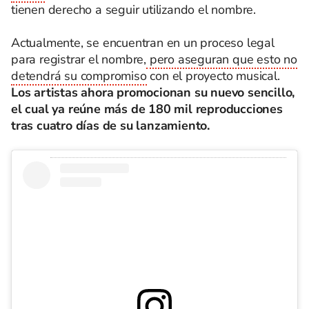
tienen derecho a seguir utilizando el nombre.
Actualmente, se encuentran en un proceso legal
para registrar el nombre,
pero aseguran que esto no
detendrá su compromiso
con el proyecto musical.
Los artistas ahora promocionan su nuevo sencillo,
el cual ya reúne más de 180 mil reproducciones
tras cuatro días de su lanzamiento.