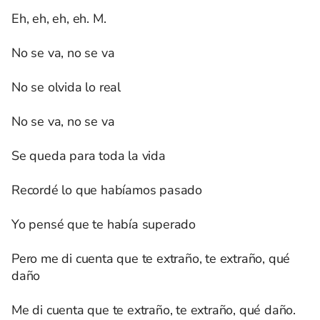
Eh, eh, eh, eh. M.
No se va, no se va
No se olvida lo real
No se va, no se va
Se queda para toda la vida
Recordé lo que habíamos pasado
Yo pensé que te había superado
Pero me di cuenta que te extraño, te extraño, qué
daño
Me di cuenta que te extraño, te extraño, qué daño.