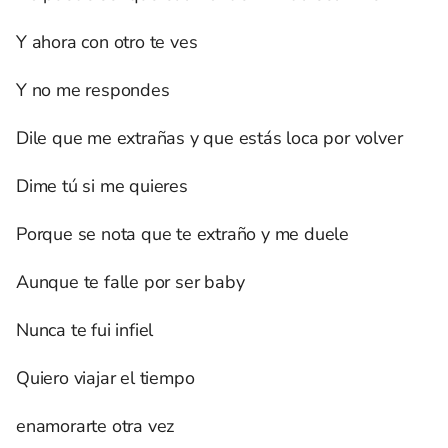
Y ahora con otro te ves
Y no me respondes
Dile que me extrañas y que estás loca por volver
Dime tú si me quieres
Porque se nota que te extraño y me duele
Aunque te falle por ser baby
Nunca te fui infiel
Quiero viajar el tiempo
enamorarte otra vez