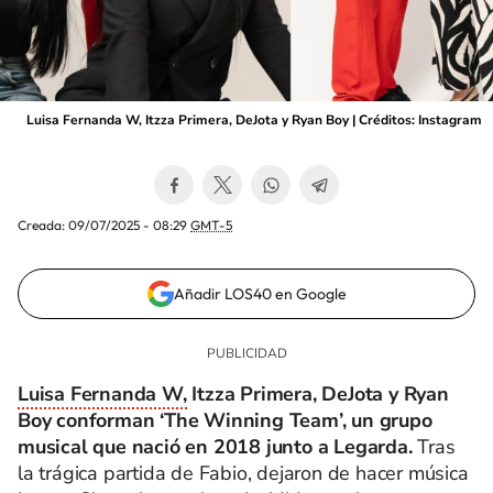
Luisa Fernanda W, Itzza Primera, DeJota y Ryan Boy | Créditos: Instagram
Creada:
09/07/2025 - 08:29
GMT-5
Añadir LOS40 en Google
Luisa Fernanda W,
Itzza Primera, DeJota y Ryan
Boy conforman ‘The Winning Team’, un grupo
musical que nació en 2018 junto a Legarda.
Tras
la trágica partida de Fabio, dejaron de hacer música