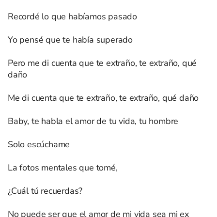
Recordé lo que habíamos pasado
Yo pensé que te había superado
Pero me di cuenta que te extraño, te extraño, qué
daño
Me di cuenta que te extraño, te extraño, qué daño
Baby, te habla el amor de tu vida, tu hombre
Solo escúchame
La fotos mentales que tomé,
¿Cuál tú recuerdas?
No puede ser que el amor de mi vida sea mi ex