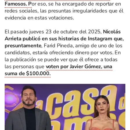
Famosos. P
or eso, se ha encargado de reportar en
redes sociales, las presuntas irregularidades que él
evidencia en estas votaciones.
El pasado jueves 23 de octubre del 2025,
Nicolás
Arrieta publicó en sus historias de Instagram que,
presuntamente
, Farid Pineda, amigo de uno de los
candidatos, estaría ofreciendo dinero por votos. En
la publicación se puede ver que él ofrece a todas
las personas que
voten por Javier Gómez, una
suma de $100.000.