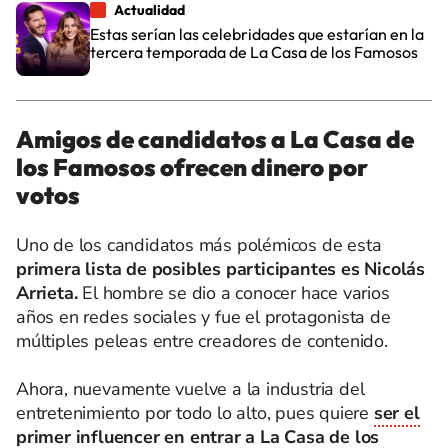
Actualidad
Estas serían las celebridades que estarían en la
tercera temporada de La Casa de los Famosos
Amigos de candidatos a La Casa de
los Famosos ofrecen dinero por
votos
Uno de los candidatos más polémicos de esta
primera lista de posibles participantes es Nicolás
Arrieta.
El hombre se dio a conocer hace varios
años en redes sociales y fue el protagonista de
múltiples peleas entre creadores de contenido.
Ahora, nuevamente vuelve a la industria del
entretenimiento por todo lo alto, pues quiere
ser el
primer influencer en entrar a La Casa de los