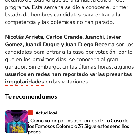
programa. Esta semana se dio a conocer el primer
listado de hombres candidatos para entrar a la
competencia y las polémicas no han parado.
Nicolás Arrieta, Carlos Grande, Juanchi, Javier
Gómez, Juandi Duque y Juan Diego Becerra
son los
candidatos para entrar a la casa por votación, por lo
que en los próximos días, se conocería al gran
ganador. Sin embargo, en las últimas horas, algunos
usuarios en redes han reportado varias presuntas
irregularidades
en las votaciones.
Te recomendamos
Actualidad
¿Cómo votar por los aspirantes de La Casa de
los Famosos Colombia 3? Sigue estos sencillos
pasos