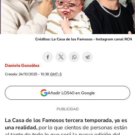
Créditos: La Casa de los Famosos - Instagram canal RCN
Daniela González
Creada:
24/10/2025 - 10:38
GMT-5
Añadir LOS40 en Google
La Casa de los Famosos tercera temporada, ya es
una realidad,
por lo que cientos de personas están
al tanto de todo lo que será la nueva edición del