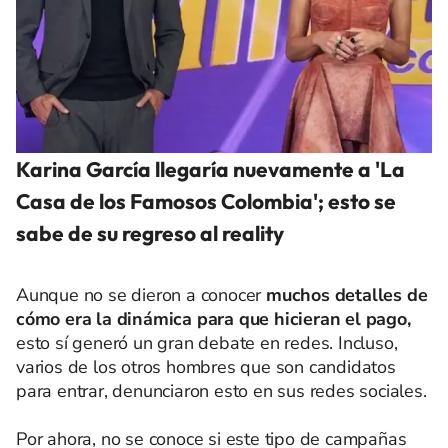
Karina García llegaría nuevamente a 'La
Casa de los Famosos Colombia'; esto se
sabe de su regreso al reality
Aunque no se dieron a conocer
muchos detalles de
cómo era la dinámica para que hicieran el pago,
esto sí generó un gran debate en redes. Incluso,
varios de los otros hombres que son candidatos
para entrar, denunciaron esto en sus redes sociales.
Por ahora, no se conoce si este tipo de campañas