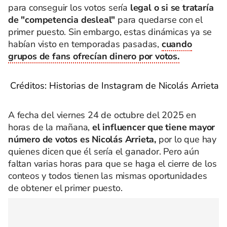
para conseguir los votos sería
legal o si se trataría
de "competencia desleal"
para quedarse con el
primer puesto. Sin embargo, estas dinámicas ya se
habían visto en temporadas pasadas,
cuando
grupos de fans ofrecían dinero por votos.
Créditos: Historias de Instagram de Nicolás Arrieta
A fecha del viernes 24 de octubre del 2025 en
horas de la mañana,
el influencer que tiene mayor
número de votos es Nicolás Arrieta,
por lo que hay
quienes dicen que él sería el ganador. Pero aún
faltan varias horas para que se haga el cierre de los
conteos y todos tienen las mismas oportunidades
de obtener el primer puesto.