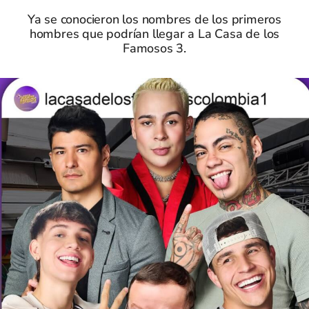
Ya se conocieron los nombres de los primeros
hombres que podrían llegar a La Casa de los
Famosos 3.