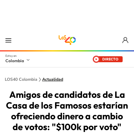
DIRECTO
Colombia
LOS40 Colombia
Actualidad
Amigos de candidatos de La
Casa de los Famosos estarían
ofreciendo dinero a cambio
de votos: "$100k por voto"