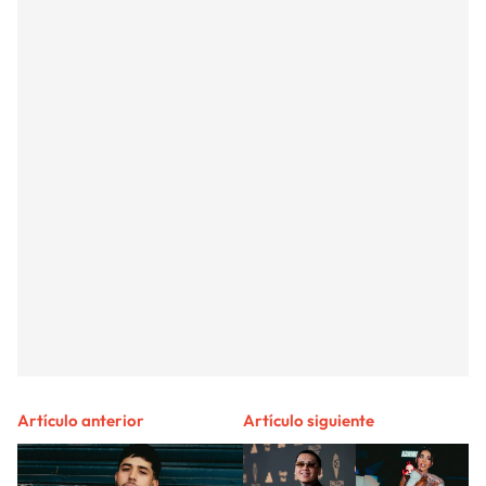
Artículo anterior
Artículo siguiente