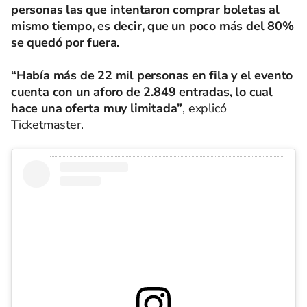
personas las que intentaron comprar boletas al
mismo tiempo, es decir, que un poco más del 80%
se quedó por fuera.
“Había más de 22 mil personas en fila y el evento
cuenta con un aforo de 2.849 entradas, lo cual
hace una oferta muy limitada”
, explicó
Ticketmaster.