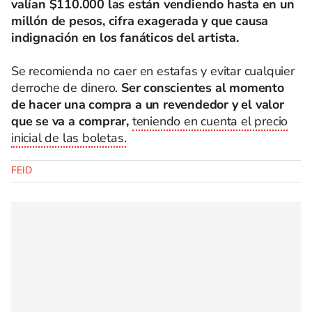
valían $110.000 las están vendiendo hasta en un
millón de pesos, cifra exagerada y que causa
indignación en los fanáticos del artista.
Se recomienda no caer en estafas y evitar cualquier
derroche de dinero.
Ser conscientes al momento
de hacer una compra a un revendedor y el valor
que se va a comprar,
teniendo en cuenta el precio
inicial de las boletas.
FEID