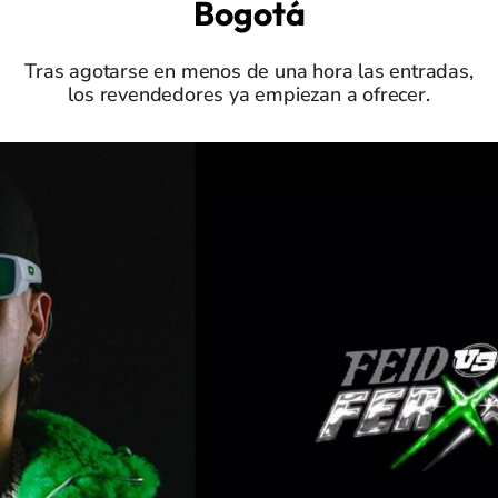
Bogotá
Tras agotarse en menos de una hora las entradas,
los revendedores ya empiezan a ofrecer.