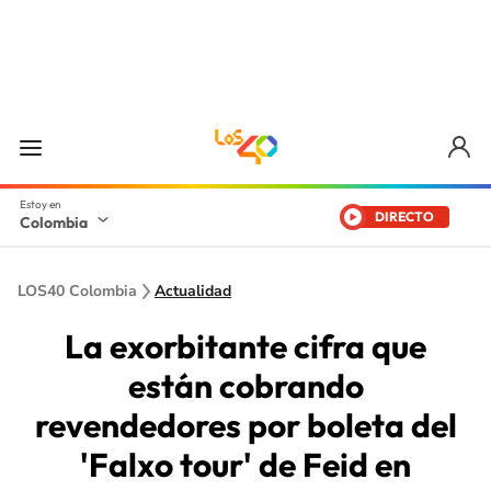
DIRECTO
Colombia
LOS40 Colombia
Actualidad
La exorbitante cifra que
están cobrando
revendedores por boleta del
'Falxo tour' de Feid en