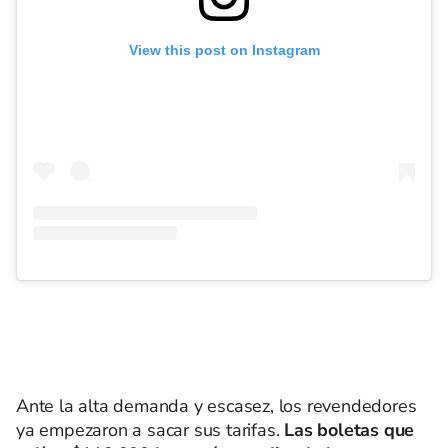
View this post on Instagram
Ante la alta demanda y escasez, los revendedores
ya empezaron a sacar sus tarifas.
Las boletas que