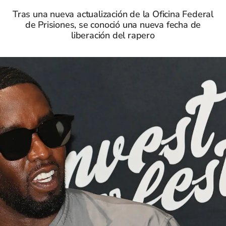
Tras una nueva actualización de la Oficina Federal
de Prisiones, se conoció una nueva fecha de
liberación del rapero