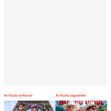
Artículo anterior
Artículo siguiente