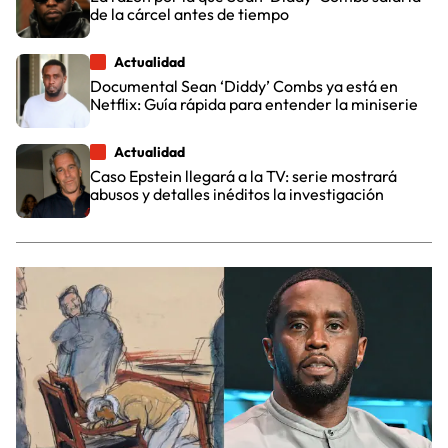
de la cárcel antes de tiempo
Actualidad
Documental Sean ‘Diddy’ Combs ya está en
Netflix: Guía rápida para entender la miniserie
Actualidad
Caso Epstein llegará a la TV: serie mostrará
abusos y detalles inéditos la investigación