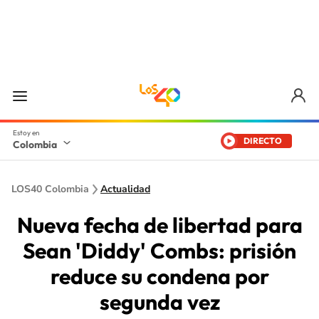
DIRECTO
Colombia
LOS40 Colombia
Actualidad
Nueva fecha de libertad para
Sean 'Diddy' Combs: prisión
reduce su condena por
segunda vez