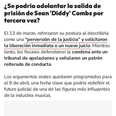
¿Se podría adelantar la salida de
prisión de Sean 'Diddy' Combs por
tercera vez?
El 13 de marzo, reforzaron su postura al describirla
como una
“perversión de la justicia” y solicitaron
la liberación inmediata o un nuevo juicio
.
Mientras
tanto, los fiscales defendieron la
condena ante un
tribunal de apelaciones y señalaron un patrón
reiterado de conducta
.
Los argumentos orales quedaron programados para
el 9 de abril, una fecha clave que podría redefinir el
futuro judicial de una de las figuras más influyentes
de la industria musical.