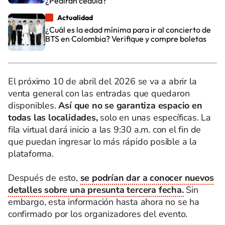
¿Pedirán cédula?
Actualidad
¿Cuál es la edad mínima para ir al concierto de
BTS en Colombia? Verifique y compre boletas
El próximo 10 de abril del 2026 se va a abrir la
venta general con las entradas que quedaron
disponibles.
Así que no se garantiza espacio en
todas las localidades,
solo en unas específicas. La
fila virtual dará inicio a las 9:30 a.m. con el fin de
que puedan ingresar lo más rápido posible a la
plataforma.
Después de esto,
se podrían dar a conocer nuevos
detalles sobre una presunta tercera fecha.
Sin
embargo, esta información hasta ahora no se ha
confirmado por los organizadores del evento.