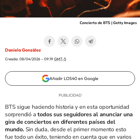
Concierto de BTS | Getty Images
Daniela González
Creada:
08/04/2026 - 09:19
GMT-5
Añadir LOS40 en Google
BTS sigue haciendo historia y en esta oportunidad
sorprendió a
todos sus seguidores al anunciar una
gira de conciertos en diferentes países del
mundo.
Sin duda, desde el primer momento esto
fue todo un éxito, teniendo en cuenta que en varios