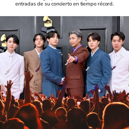
entradas de su concierto en tiempo récord.