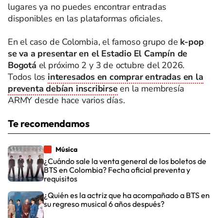
lugares ya no puedes encontrar entradas
disponibles en las plataformas oficiales.
En el caso de Colombia, el famoso grupo de
k-pop
se va a presentar en el Estadio El Campín de
Bogotá
el próximo 2 y 3 de octubre del 2026.
Todos los
interesados en comprar entradas en la
preventa debían inscribirse
en la membresía
ARMY desde hace varios días.
Te recomendamos
Música
¿Cuándo sale la venta general de los boletos de
BTS en Colombia? Fecha oficial preventa y
requisitos
¿Quién es la actriz que ha acompañado a BTS en
su regreso musical 6 años después?