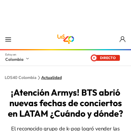
DIRECTO
Colombia
LOS40 Colombia
Actualidad
¡Atención Armys! BTS abrió
nuevas fechas de conciertos
en LATAM ¿Cuándo y dónde?
El reconocido grupo de k-pop logró vender las