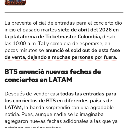
La preventa oficial de entradas para el concierto dio
inicio el pasado martes
siete de abril del 2026 en
la plataforma de Ticketmaster Colombia,
desde
las 10:00 a.m. Tal y como era de esperarse, en
pocos minutos se
anunció el sold out de esta fase
de venta, dejando a muchas personas por fuera.
BTS anunció nuevas fechas de
conciertos en LATAM
Después de vender casi
todas las entradas para
los conciertos de BTS en diferentes países de
LATAM,
la banda sorprendió con una agradable
noticia. Pues, aunque nadie se lo imaginaba,
agregaron nuevas fechas adicionales a las que ya