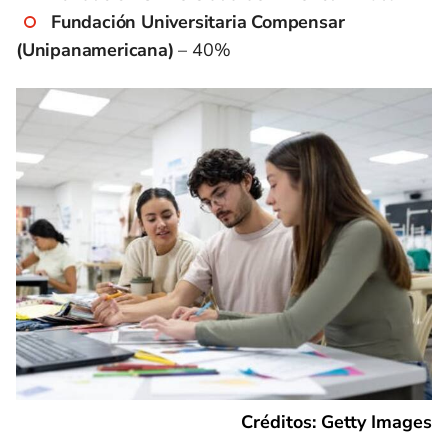
Fundación Universitaria Compensar
(Unipanamericana)
– 40%
Créditos: Getty Images