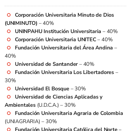
Corporación Universitaria Minuto de Dios
(UNIMINUTO)
– 40%
UNINPAHU Institución Universitaria
– 40%
Corporación Universitaria UNITEC
– 40%
Fundación Universitaria del Área Andina
–
40%
Universidad de Santander
– 40%
Fundación Universitaria Los Libertadores
–
30%
Universidad El Bosque
– 30%
Universidad de Ciencias Aplicadas y
Ambientales
(U.D.C.A.) – 30%
Fundación Universitaria Agraria de Colombia
(UNIAGRARIA) – 30%
Fundación Universitaria Católica del Norte
–