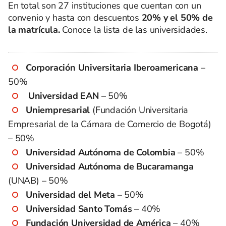
En total son 27 instituciones que cuentan con un
convenio y hasta con descuentos
20% y el 50% de
la matrícula.
Conoce la lista de las universidades.
Corporación Universitaria Iberoamericana
–
50%
Universidad EAN
– 50%
Uniempresarial
(Fundación Universitaria
Empresarial de la Cámara de Comercio de Bogotá)
– 50%
Universidad Autónoma de Colombia
– 50%
Universidad Autónoma de Bucaramanga
(UNAB) – 50%
Universidad del Meta
– 50%
Universidad Santo Tomás
– 40%
Fundación Universidad de América
– 40%