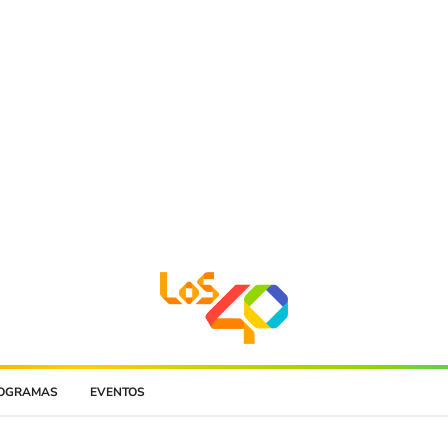
OGRAMAS
EVENTOS