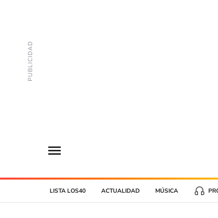
LISTA LOS40
ACTUALIDAD
MÚSICA
PR