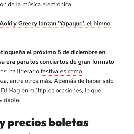
ón de la música electrónica.
Aoki y Greecy lanzan 'Yapaque', el himno
 antioqueña el próximo 5 de diciembre en
 era para los conciertos de gran formato
os, ha liderado
festivales como
za, entre otros más. Además de haber sido
DJ Mag en múltiples ocasiones, lo que
vidable.
y precios boletas