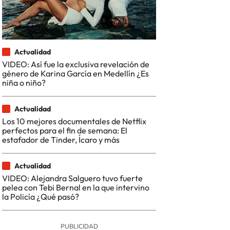
Actualidad
VIDEO: Así fue la exclusiva revelación de
género de Karina García en Medellín ¿Es
niña o niño?
Actualidad
Los 10 mejores documentales de Netflix
perfectos para el fin de semana: El
estafador de Tinder, Ícaro y más
Actualidad
VIDEO: Alejandra Salguero tuvo fuerte
pelea con Tebi Bernal en la que intervino
la Policía ¿Qué pasó?