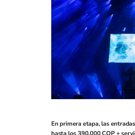
En primera etapa, las entradas
hasta los 390.000 COP + servi