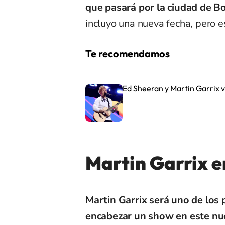
que pasará por la ciudad de B
incluyo una nueva fecha, pero e
Te recomendamos
Ed Sheeran y Martin Garrix v
Martin Garrix e
Martin Garrix será uno de los 
encabezar un show en este nu