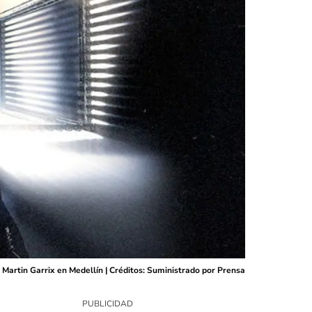
Martin Garrix en Medellín | Créditos: Suministrado por Prensa