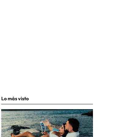
Lo más visto