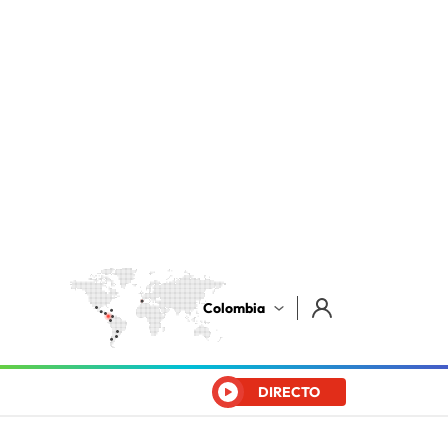
Colombia
DIRECTO