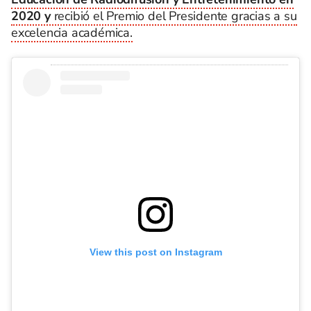
2020 y
recibió el Premio del Presidente gracias a su
excelencia académica.
View this post on Instagram