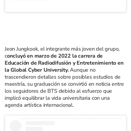
Jeon Jungkook, el integrante más joven del grupo,
c
oncluyó en marzo de 2022 la carrera de
Educación de Radiodifusión y Entretenimiento en
la Global Cyber University.
Aunque no
trascendieron detalles sobre posibles estudios de
maestría, su graduación se convirtió en noticia entre
los seguidores de BTS debido al esfuerzo que
implicó equilibrar la vida universitaria con una
agenda artística internacional.