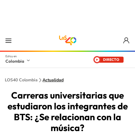
DIRECTO
Colombia
LOS40 Colombia
Actualidad
Carreras universitarias que
estudiaron los integrantes de
BTS: ¿Se relacionan con la
música?