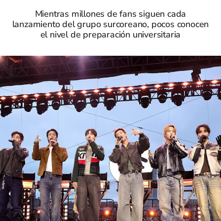
Mientras millones de fans siguen cada
lanzamiento del grupo surcoreano, pocos conocen
el nivel de preparación universitaria