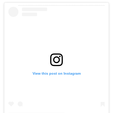
View this post on Instagram