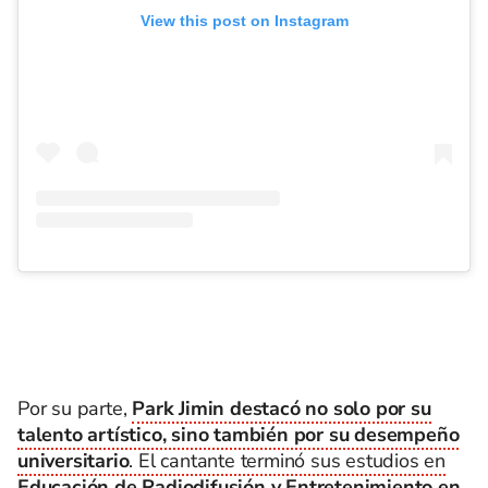
View this post on Instagram
Por su parte,
Park Jimin destacó no solo por su
talento artístico, sino también por su desempeño
universitario
. El cantante terminó sus estudios en
Educación de Radiodifusión y Entretenimiento en