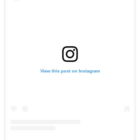
View this post on Instagram