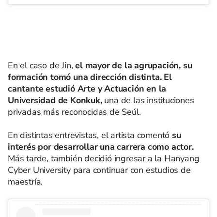
En el caso de Jin,
el mayor de la agrupación, su
formación tomó una dirección distinta. El
cantante estudió Arte y Actuación en la
Universidad de Konkuk,
una de las instituciones
privadas más reconocidas de Seúl.
En distintas entrevistas, el artista comentó
su
interés por desarrollar una carrera como actor.
Más tarde, también decidió ingresar a la Hanyang
Cyber University para continuar con estudios de
maestría.