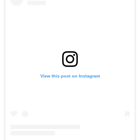
View this post on Instagram