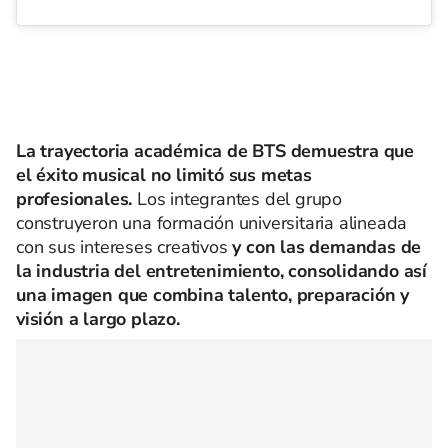
La trayectoria académica de BTS demuestra que
el éxito musical no limitó sus metas
profesionales.
Los integrantes del grupo
construyeron una formación universitaria alineada
con sus intereses creativos
y con las demandas de
la industria del entretenimiento, consolidando así
una imagen que combina talento, preparación y
visión a largo plazo.