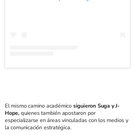
El mismo camino académico
siguieron Suga y J-
Hope,
quienes también apostaron por
especializarse en áreas vinculadas con los medios y
la comunicación estratégica.