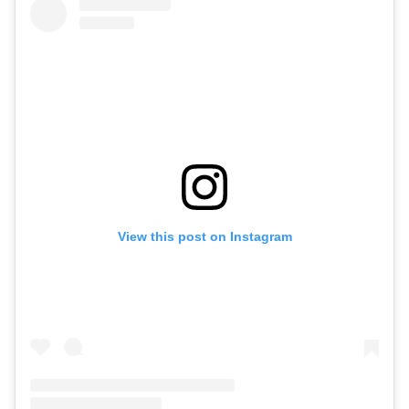
View this post on Instagram