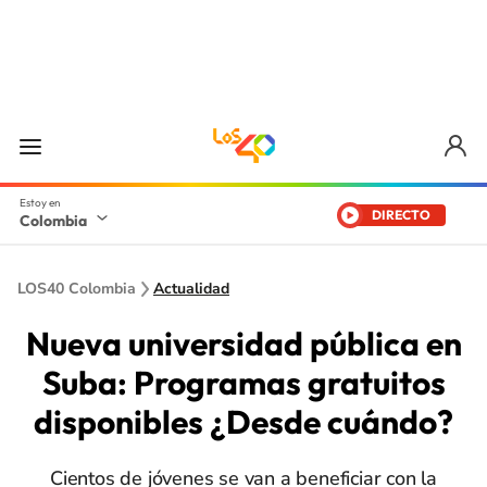
DIRECTO
Colombia
LOS40 Colombia
Actualidad
Nueva universidad pública en
Suba: Programas gratuitos
disponibles ¿Desde cuándo?
Cientos de jóvenes se van a beneficiar con la