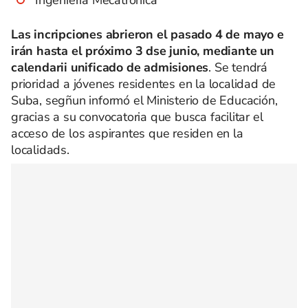
Ingeniería Mecatrónica
Las incripciones abrieron el pasado 4 de mayo e
irán hasta el próximo 3 dse junio, mediante un
calendarii unificado de admisiones
. Se tendrá
prioridad a jóvenes residentes en la localidad de
Suba, segñun informó el Ministerio de Educación,
gracias a su convocatoria que busca facilitar el
acceso de los aspirantes que residen en la
localidads.