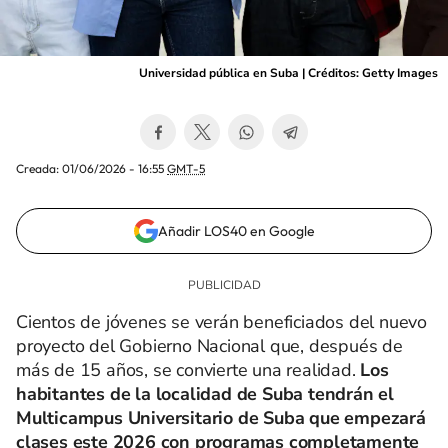
Universidad pública en Suba | Créditos: Getty Images
Creada:
01/06/2026 - 16:55
GMT-5
Añadir LOS40 en Google
Cientos de jóvenes se verán beneficiados del nuevo
proyecto del Gobierno Nacional que, después de
más de 15 años, se convierte una realidad.
Los
habitantes de la localidad de Suba tendrán el
Multicampus Universitario de Suba que empezará
clases este 2026 con programas completamente