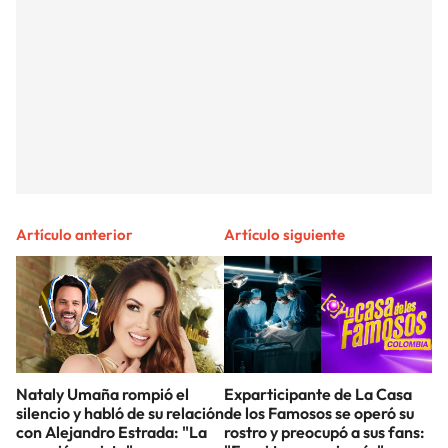
Artículo anterior
Artículo siguiente
Nataly Umaña rompió el
Exparticipante de La Casa
silencio y habló de su relación
de los Famosos se operó su
con Alejandro Estrada: "La
rostro y preocupó a sus fans: