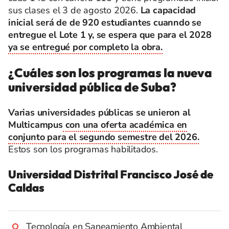
sus clases el 3 de agosto 2026.
La capacidad
inicial será de de 920 estudiantes cuanndo se
entregue el Lote 1 y, se espera que para el 2028
ya se entregué por completo la obra.
¿Cuáles son los programas la nueva
universidad pública de Suba?
Varias universidades públicas se unieron al
Multicampus
con una oferta académica en
conjunto para el segundo semestre del 2026.
Estos son los programas habilitados.
Universidad Distrital Francisco José de
Caldas
Tecnología en Saneamiento Ambiental