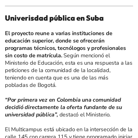
Univerisdad pública en Suba
El proyecto reune a varias instituciones de
educación superior, donde se ofrecerán
programas técnicos, tecnólogos y profesionales
sin costo de matrícula.
Según mencionó el
Ministerio de Educación, esta es una respuesta a las
peticiones de la comunidad de la localidad,
teniendo en cuenta que es una de las más
pobladas de Bogotá.
“Por primera vez en Colombia una comunidad
decidió directamente la oferta fundante de su
universidad pública”,
destacó el Ministerio.
El Multicampus está ubicado en la intersección de la
calle 145 con carrera 115 y tiene programado iniciar