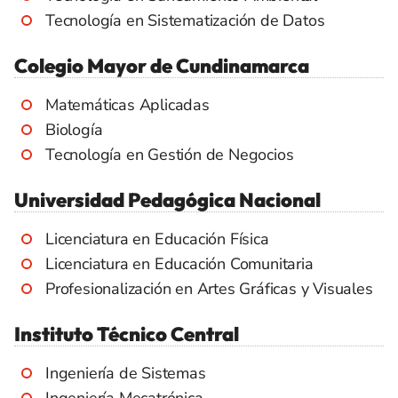
Tecnología en Sistematización de Datos
Colegio Mayor de Cundinamarca
Matemáticas Aplicadas
Biología
Tecnología en Gestión de Negocios
Universidad Pedagógica Nacional
Licenciatura en Educación Física
Licenciatura en Educación Comunitaria
Profesionalización en Artes Gráficas y Visuales
Instituto Técnico Central
Ingeniería de Sistemas