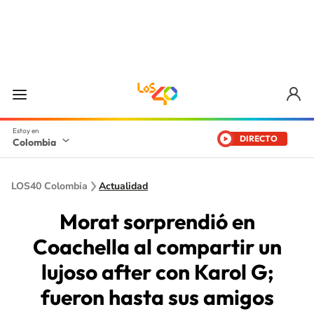
DIRECTO
Colombia
LOS40 Colombia
Actualidad
Morat sorprendió en
Coachella al compartir un
lujoso after con Karol G;
fueron hasta sus amigos