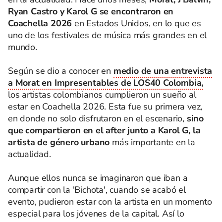
Ryan Castro y Karol G se encontraron en
Coachella 2026
en Estados Unidos, en lo que es
uno de los festivales de música más grandes en el
mundo.
Según se dio a conocer en
medio de una entrevista
a Morat en Impresentables de LOS40 Colombia,
los artistas colombianos cumplieron un sueño al
estar en Coachella 2026. Esta fue su primera vez,
en donde no solo disfrutaron en el escenario,
sino
que compartieron en el after junto a Karol G, la
artista de género urbano
más importante en la
actualidad.
Aunque ellos nunca se imaginaron que iban a
compartir con la 'Bichota', cuando se acabó el
evento, pudieron estar con la artista en un momento
especial para los jóvenes de la capital. Así lo