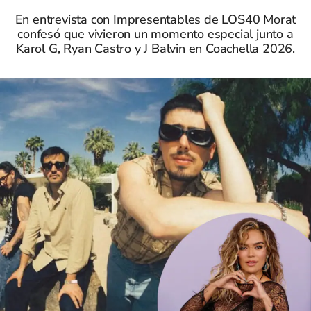
En entrevista con Impresentables de LOS40 Morat
confesó que vivieron un momento especial junto a
Karol G, Ryan Castro y J Balvin en Coachella 2026.