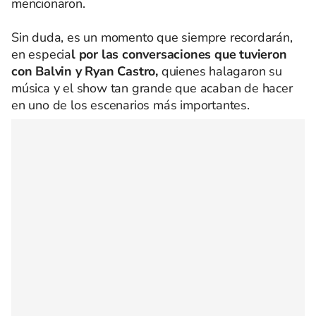
mencionaron.
Sin duda, es un momento que siempre recordarán,
en especia
l por las conversaciones que tuvieron
con Balvin y Ryan Castro,
quienes halagaron su
música y el show tan grande que acaban de hacer
en uno de los escenarios más importantes.