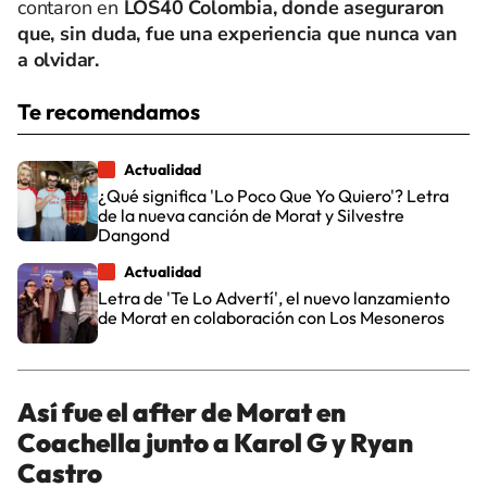
contaron en
LOS40 Colombia, donde aseguraron
que, sin duda, fue una experiencia que nunca van
a olvidar.
Te recomendamos
Actualidad
¿Qué significa 'Lo Poco Que Yo Quiero'? Letra
de la nueva canción de Morat y Silvestre
Dangond
Actualidad
Letra de 'Te Lo Advertí', el nuevo lanzamiento
de Morat en colaboración con Los Mesoneros
Así fue el after de Morat en
Coachella junto a Karol G y Ryan
Castro