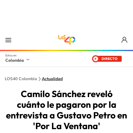
DIRECTO
Colombia
LOS40 Colombia
Actualidad
Camilo Sánchez reveló
cuánto le pagaron por la
entrevista a Gustavo Petro en
'Por La Ventana'