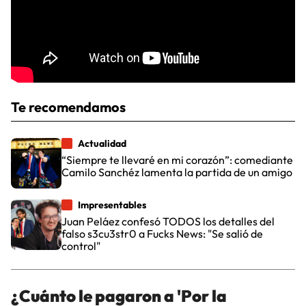
Te recomendamos
Actualidad
“Siempre te llevaré en mi corazón”: comediante
Camilo Sanchéz lamenta la partida de un amigo
Impresentables
Juan Peláez confesó TODOS los detalles del
falso s3cu3str0 a Fucks News: "Se salió de
control"
¿Cuánto le pagaron a 'Por la