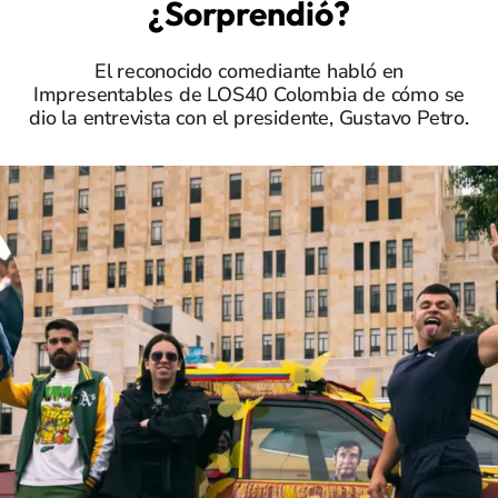
¿Sorprendió?
El reconocido comediante habló en
Impresentables de LOS40 Colombia de cómo se
dio la entrevista con el presidente, Gustavo Petro.