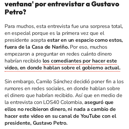
ventana' por entrevistar a Gustavo
Petro?
Para muchos, esta entrevista fue una sorpresa total,
en especial porque es la primera vez que el
presidente acepta
estar en un espacio como estos,
fuera de la Casa de Nariño.
Por eso, muchos
empezaron a preguntar en redes cuánto dinero
habrían recibido
los comediantes por hacer este
video, en donde hablan sobre el gobierno actual.
Sin embargo, Camilo Sánchez decidió poner fin a los
rumores en redes sociales, en donde hablan sobre
el dinero que habrían recibido. Así que en medio de
la entrevista con LOS40 Colombia,
aseguró que
ellos no recibieron dinero, ni nada a cambio de
hacer este video en su canal de YouTube con el
presidente, Gustavo Petro.