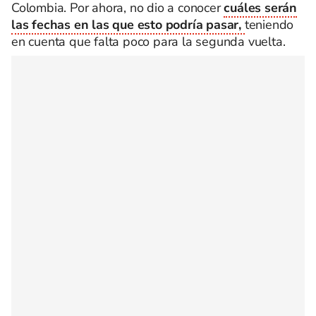
Colombia. Por ahora, no dio a conocer
cuáles serán
las fechas en las que esto podría pasar,
teniendo
en cuenta que falta poco para la segunda vuelta.