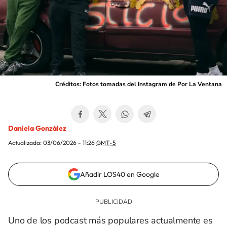
Créditos: Fotos tomadas del Instagram de Por La Ventana
Daniela González
Actualizada:
03/06/2026 - 11:26
GMT-5
Añadir LOS40 en Google
Uno de los podcast más populares actualmente es