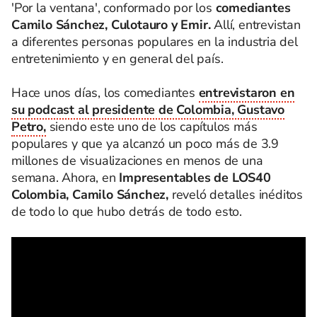
'Por la ventana', conformado por los
comediantes
Camilo Sánchez, Culotauro y Emir.
Allí, entrevistan
a diferentes personas populares en la industria del
entretenimiento y en general del país.
Hace unos días, los comediantes
entrevistaron en
su podcast al presidente de Colombia, Gustavo
Petro,
siendo este uno de los capítulos más
populares y que ya alcanzó un poco más de 3.9
millones de visualizaciones en menos de una
semana. Ahora, en
Impresentables de LOS40
Colombia, Camilo Sánchez,
reveló detalles inéditos
de todo lo que hubo detrás de todo esto.