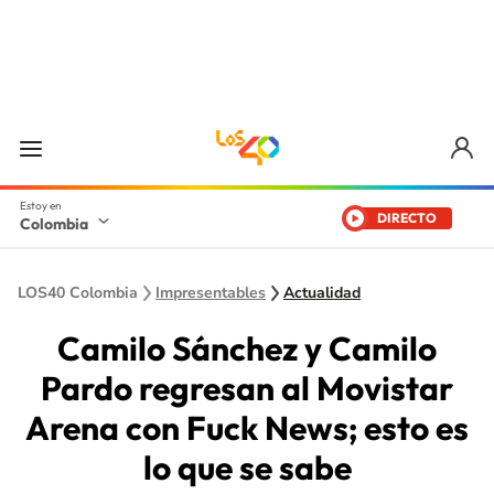
DIRECTO
Colombia
LOS40 Colombia
Impresentables
Actualidad
Camilo Sánchez y Camilo
Pardo regresan al Movistar
Arena con Fuck News; esto es
lo que se sabe