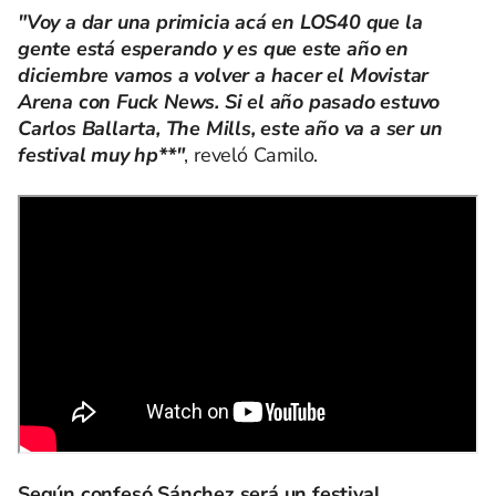
"Voy a dar una primicia acá en LOS40 que la
gente está esperando y es que este año en
diciembre vamos a volver a hacer el Movistar
Arena con Fuck News. Si el año pasado estuvo
Carlos Ballarta, The Mills, este año va a ser un
festival muy hp**"
, reveló Camilo.
Según confesó Sánchez será un festival