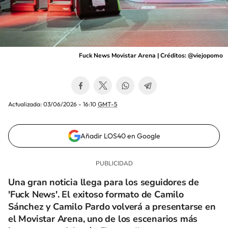
Fuck News Movistar Arena | Créditos: @viejopomo
Actualizada:
03/06/2026 - 16:10
GMT-5
Añadir LOS40 en Google
Una gran noticia llega para los seguidores de
'Fuck News'. El exitoso formato de Camilo
Sánchez y Camilo Pardo volverá a presentarse en
el Movistar Arena, uno de los escenarios más