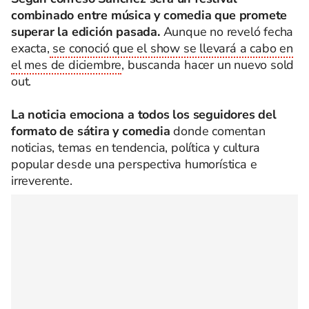
combinado entre música y comedia que promete
superar la edición pasada.
Aunque no reveló fecha
exacta,
se conoció que el show se llevará a cabo en
el mes de diciembre
, buscanda hacer un nuevo sold
out.
La noticia emociona a todos los seguidores del
formato de sátira y comedia
donde comentan
noticias, temas en tendencia, política y cultura
popular desde una perspectiva humorística e
irreverente.