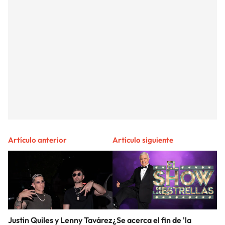
Artículo anterior
Artículo siguiente
Justin Quiles y Lenny Tavárez
¿Se acerca el fin de 'la