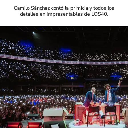
Camilo Sánchez contó la primicia y todos los
detalles en Impresentables de LOS40.