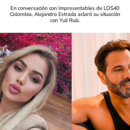
En conversación con Impresentables de LOS40
Colombia, Alejandro Estrada aclaró su situación
con Yuli Ruíz.