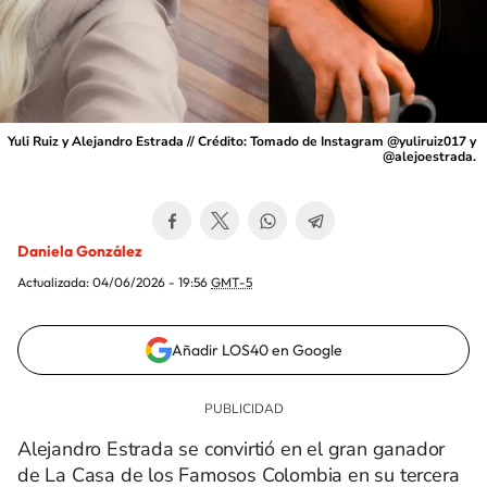
Yuli Ruiz y Alejandro Estrada // Crédito: Tomado de Instagram @yuliruiz017 y
@alejoestrada.
Daniela González
Actualizada:
04/06/2026 - 19:56
GMT-5
Añadir LOS40 en Google
Alejandro Estrada se convirtió en el gran ganador
de La Casa de los Famosos Colombia en su tercera