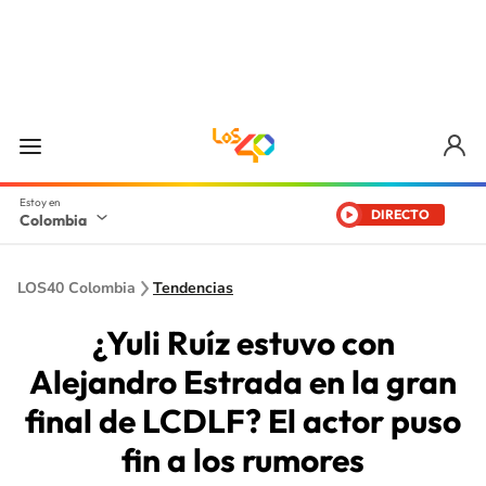
DIRECTO
Colombia
LOS40 Colombia
Tendencias
¿Yuli Ruíz estuvo con
Alejandro Estrada en la gran
final de LCDLF? El actor puso
fin a los rumores