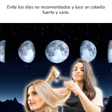
Evita los días no recomendados y luce un cabello
fuerte y sano.