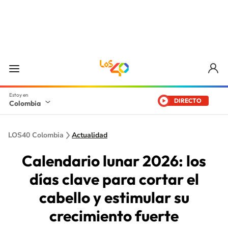
DIRECTO
Colombia
LOS40 Colombia
Actualidad
Calendario lunar 2026: los
días clave para cortar el
cabello y estimular su
crecimiento fuerte