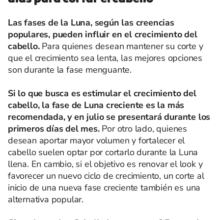
Las fases de la Luna, según las creencias
populares, pueden influir en el crecimiento del
cabello.
Para quienes desean mantener su corte y
que el crecimiento sea lenta, las mejores opciones
son durante la fase menguante.
Si lo que busca es estimular el crecimiento del
cabello, la fase de Luna creciente es la más
recomendada, y en julio se presentará durante los
primeros días del mes.
Por otro lado, quienes
desean aportar mayor volumen y fortalecer el
cabello suelen optar por cortarlo durante la Luna
llena. En cambio, si el objetivo es renovar el look y
favorecer un nuevo ciclo de crecimiento, un corte al
inicio de una nueva fase creciente también es una
alternativa popular.