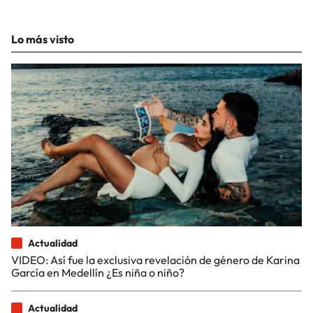
Lo más visto
Actualidad
VIDEO: Así fue la exclusiva revelación de género de Karina
García en Medellín ¿Es niña o niño?
Actualidad