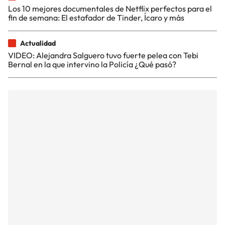
Los 10 mejores documentales de Netflix perfectos para el
fin de semana: El estafador de Tinder, Ícaro y más
Actualidad
VIDEO: Alejandra Salguero tuvo fuerte pelea con Tebi
Bernal en la que intervino la Policía ¿Qué pasó?