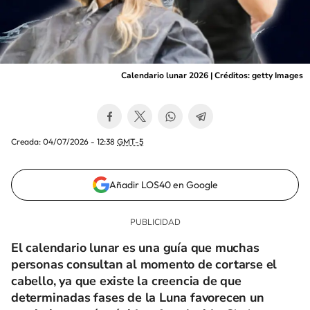
Calendario lunar 2026 | Créditos: getty Images
Creada:
04/07/2026 - 12:38
GMT-5
Añadir LOS40 en Google
El calendario lunar es una guía que muchas
personas consultan al momento de cortarse el
cabello, ya que existe la creencia de que
determinadas fases de la Luna favorecen un