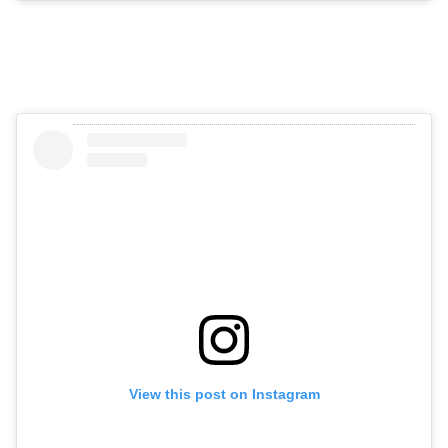
View this post on Instagram