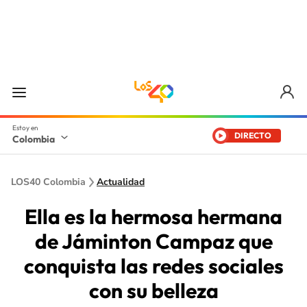
DIRECTO
Colombia
LOS40 Colombia
Actualidad
Ella es la hermosa hermana
de Jáminton Campaz que
conquista las redes sociales
con su belleza