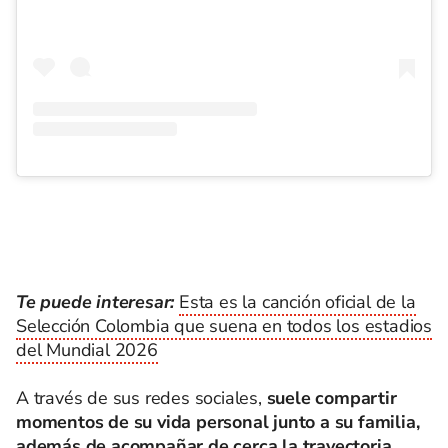
Te puede interesar:
Esta es la canción oficial de la
Selección Colombia que suena en todos los estadios
del Mundial 2026
A través de sus redes sociales,
suele compartir
momentos de su vida personal junto a su familia,
además de acompañar de cerca la trayectoria