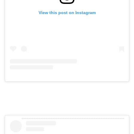
View this post on Instagram