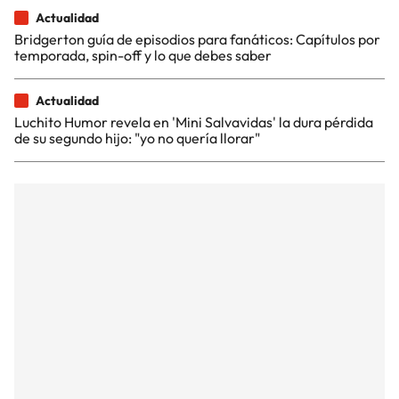
Actualidad
Bridgerton guía de episodios para fanáticos: Capítulos por
temporada, spin-off y lo que debes saber
Actualidad
Luchito Humor revela en 'Mini Salvavidas' la dura pérdida
de su segundo hijo: "yo no quería llorar"