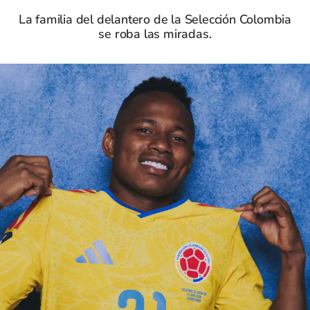
La familia del delantero de la Selección Colombia
se roba las miradas.