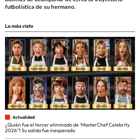
futbolística de su hermano.
Lo más visto
Actualidad
¿Quién fue el tercer eliminado de ‘MasterChef Celebrity
2026’? Su salida fue inesperada