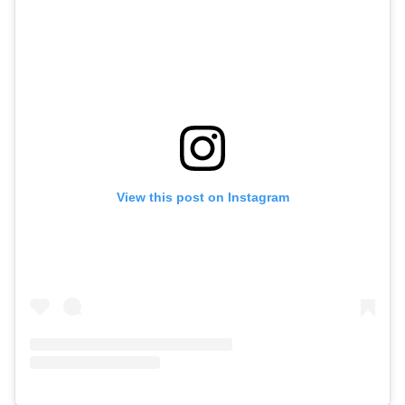
View this post on Instagram