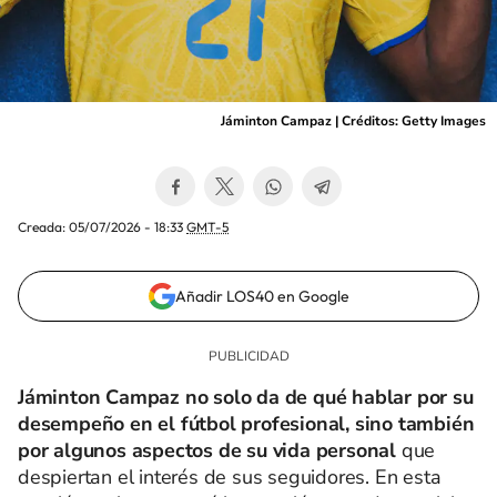
Jáminton Campaz | Créditos: Getty Images
Creada:
05/07/2026 - 18:33
GMT-5
Añadir LOS40 en Google
Jáminton Campaz no solo da de qué hablar por su
desempeño en el fútbol profesional, sino también
por algunos aspectos de su vida personal
que
despiertan el interés de sus seguidores. En esta