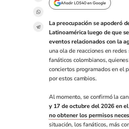
Añadir LOS40 en Google
La preocupación se apoderó d
Latinoamérica luego de que se
eventos relacionados con la ag
una ola de reacciones en redes 
fanáticos colombianos, quienes
conciertos programados en el p
por estos cambios.
Al momento, se confirmó la can
y 17 de octubre del 2026 en el
no obtener los permisos necesa
situación, los fanáticos, más 