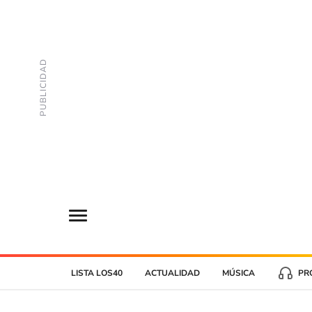
LISTA LOS40
ACTUALIDAD
MÚSICA
PR