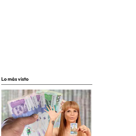
Lo más visto