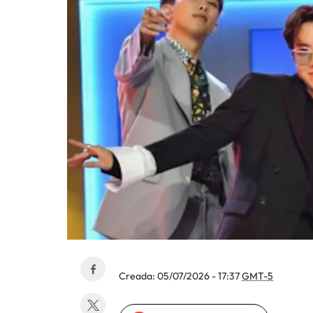
Creada:
05/07/2026 - 17:37
GMT-5