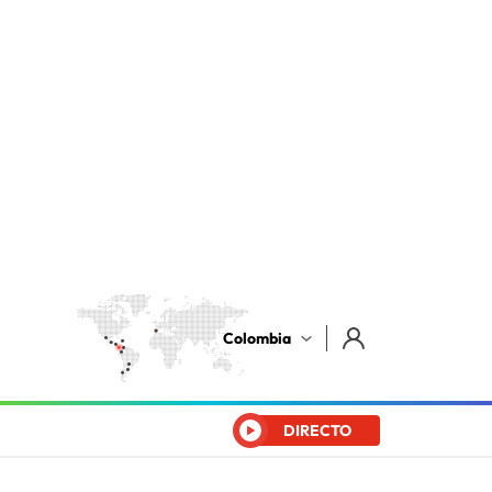
Colombia
DIRECTO