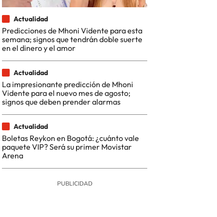
Actualidad
Predicciones de Mhoni Vidente para esta
semana; signos que tendrán doble suerte
en el dinero y el amor
Actualidad
La impresionante predicción de Mhoni
Vidente para el nuevo mes de agosto;
signos que deben prender alarmas
Actualidad
Boletas Reykon en Bogotá: ¿cuánto vale
paquete VIP? Será su primer Movistar
Arena