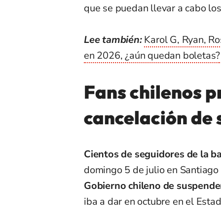
que se puedan llevar a cabo lo
Lee también:
Karol G, Ryan, Ro
en 2026, ¿aún quedan boletas?
Fans chilenos p
cancelación de
Cientos de seguidores de la 
domingo 5 de julio en Santiago
Gobierno chileno de suspender
iba a dar en octubre en el Estad