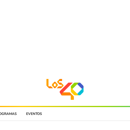
OGRAMAS
EVENTOS