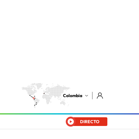
Colombia
DIRECTO