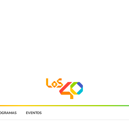
OGRAMAS
EVENTOS