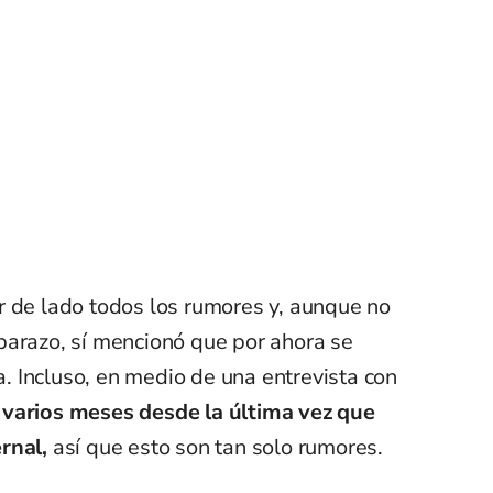
r de lado todos los rumores y, aunque no
barazo, sí mencionó que por ahora se
 Incluso, en medio de una entrevista con
varios meses desde la última vez que
rnal,
así que esto son tan solo rumores.