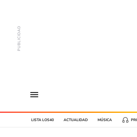
LISTA LOS40
ACTUALIDAD
MÚSICA
PR