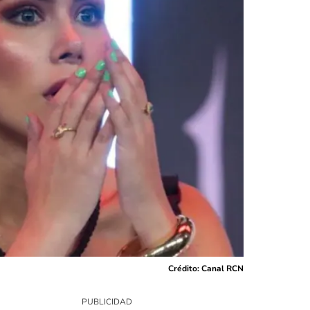
Crédito: Canal RCN