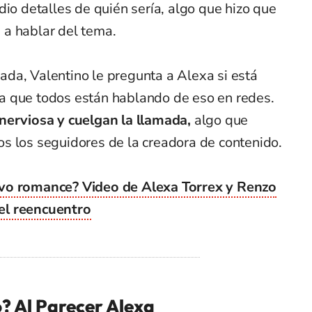
 dio detalles de quién sería, algo que hizo que
a hablar del tema.
da, Valentino le pregunta a Alexa si está
a que todos están hablando de eso en redes.
 nerviosa y cuelgan la llamada,
algo que
s los seguidores de la creadora de contenido.
vo romance? Video de Alexa Torrex y Renzo
el reencuentro
? Al Parecer Alexa