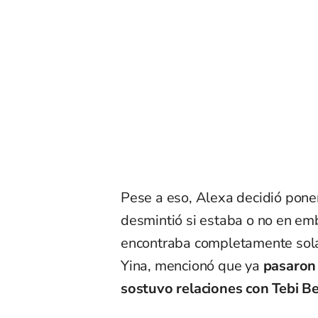
Pese a eso, Alexa decidió pone
desmintió si estaba o no en em
encontraba completamente sola.
Yina, mencionó que ya
pasaron 
sostuvo relaciones con Tebi Be