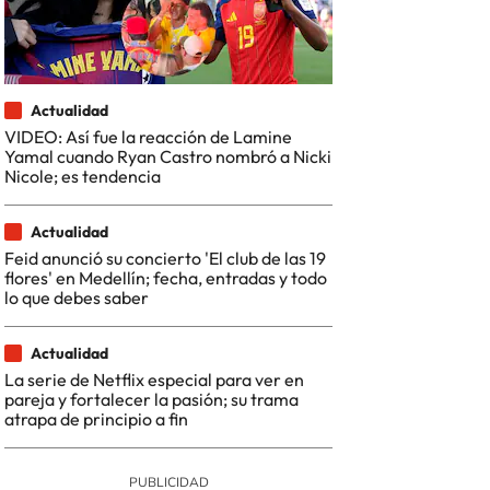
Actualidad
VIDEO: Así fue la reacción de Lamine
Yamal cuando Ryan Castro nombró a Nicki
Nicole; es tendencia
Actualidad
Feid anunció su concierto 'El club de las 19
flores' en Medellín; fecha, entradas y todo
lo que debes saber
Actualidad
La serie de Netflix especial para ver en
pareja y fortalecer la pasión; su trama
atrapa de principio a fin