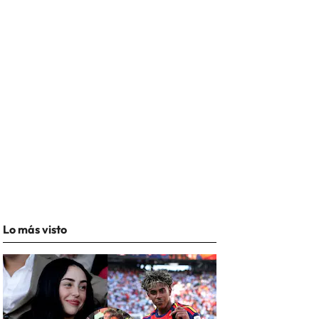
Lo más visto