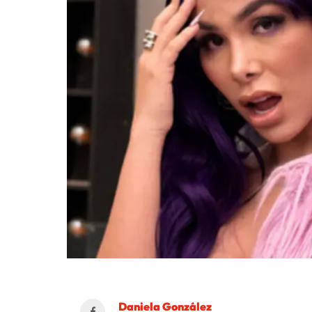
Daniela González