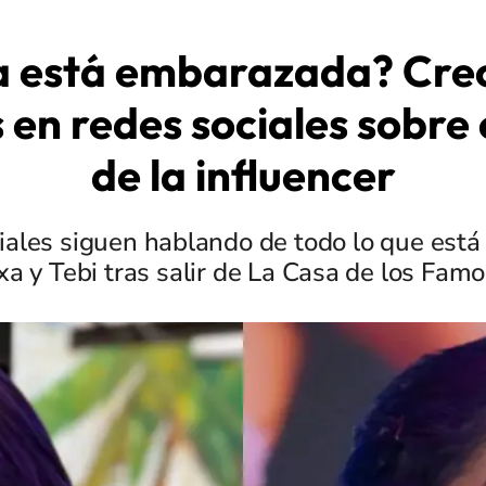
a está embarazada? Crec
en redes sociales sobre 
de la influencer
iales siguen hablando de todo lo que est
xa y Tebi tras salir de La Casa de los Famo