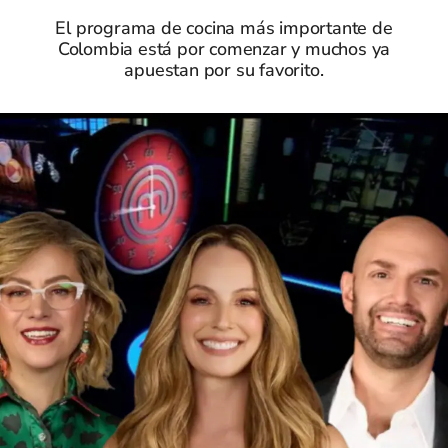
El programa de cocina más importante de
Colombia está por comenzar y muchos ya
apuestan por su favorito.