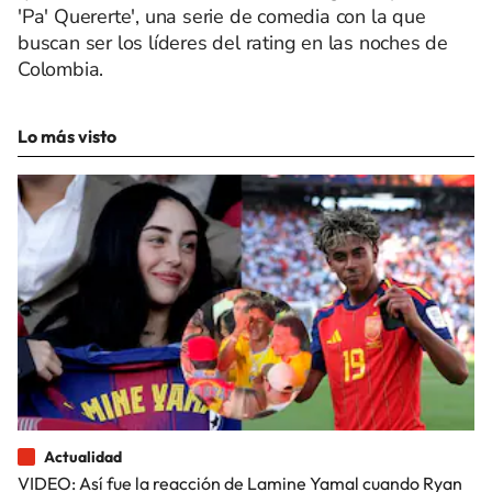
'Pa' Quererte', una serie de comedia con la que
buscan ser los líderes del rating en las noches de
Colombia.
Lo más visto
Actualidad
VIDEO: Así fue la reacción de Lamine Yamal cuando Ryan