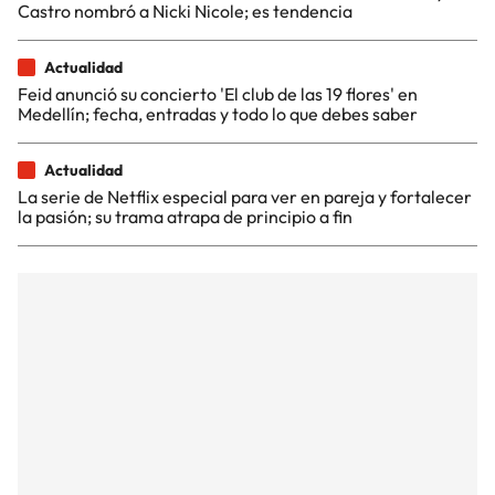
Castro nombró a Nicki Nicole; es tendencia
Actualidad
Feid anunció su concierto 'El club de las 19 flores' en
Medellín; fecha, entradas y todo lo que debes saber
Actualidad
La serie de Netflix especial para ver en pareja y fortalecer
la pasión; su trama atrapa de principio a fin