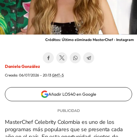
Créditos: Último eliminado MasterChef - Instagram
Daniela González
Creada:
06/07/2026 - 20:13
GMT-5
Añadir LOS40 en Google
MasterChef Celebrity Colombia es uno de los
programas más populares que se presenta cada
año en el país. En esta oportunidad, cientos de