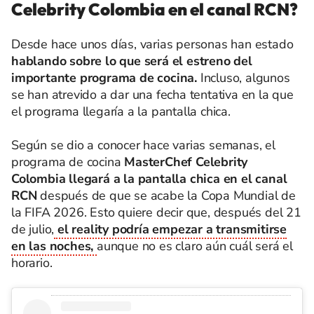
Celebrity Colombia en el canal RCN?
Desde hace unos días, varias personas han estado
hablando sobre lo que será el estreno del
importante programa de cocina.
Incluso, algunos
se han atrevido a dar una fecha tentativa en la que
el programa llegaría a la pantalla chica.
Según se dio a conocer hace varias semanas, el
programa de cocina
MasterChef Celebrity
Colombia llegará a la pantalla chica en el canal
RCN
después de que se acabe la Copa Mundial de
la FIFA 2026. Esto quiere decir que, después del 21
de julio,
el reality podría empezar a transmitirse
en las noches,
aunque no es claro aún cuál será el
horario.