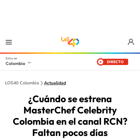
DIRECTO
Colombia
LOS40 Colombia
Actualidad
¿Cuándo se estrena
MasterChef Celebrity
Colombia en el canal RCN?
Faltan pocos días