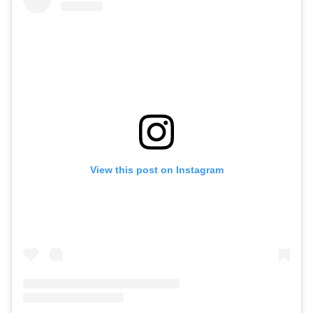
View this post on Instagram