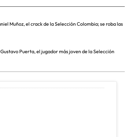
niel Muñoz, el crack de la Selección Colombia; se roba las
 Gustavo Puerta, el jugador más joven de la Selección