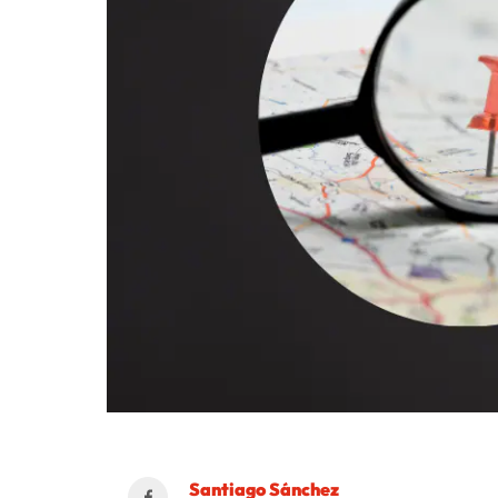
Santiago Sánchez