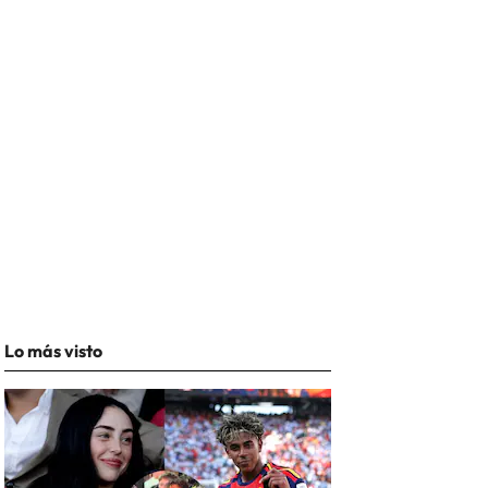
Lo más visto