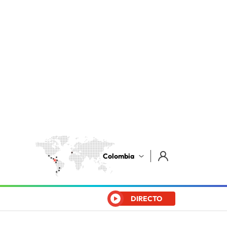
Colombia
DIRECTO