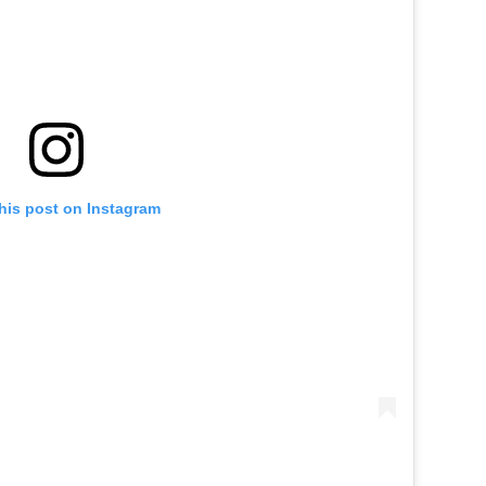
his post on Instagram