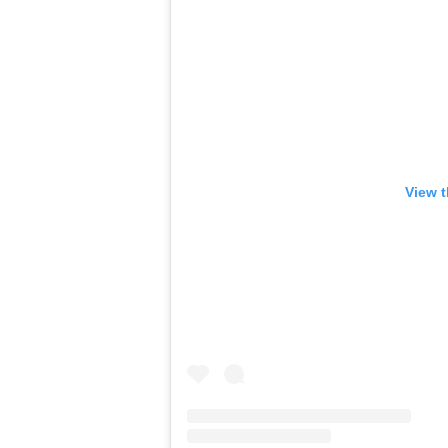
View t