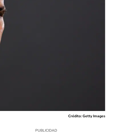
Crédito: Getty Images