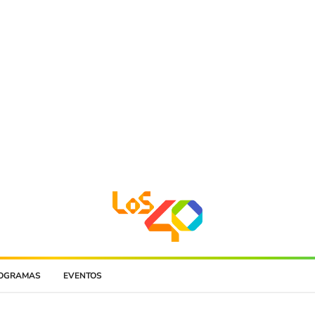
OGRAMAS
EVENTOS