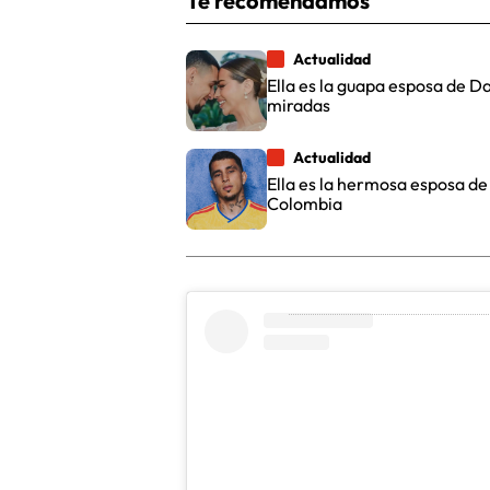
Te recomendamos
Actualidad
Ella es la guapa esposa de Da
miradas
Actualidad
Ella es la hermosa esposa de
Colombia