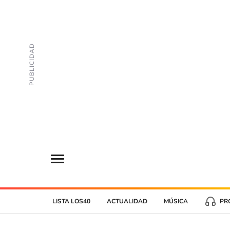
LISTA LOS40
ACTUALIDAD
MÚSICA
PR