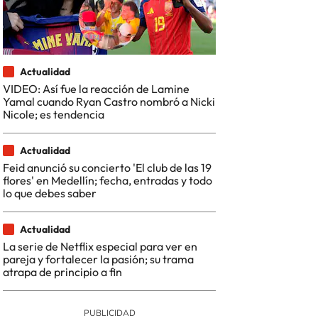
Actualidad
VIDEO: Así fue la reacción de Lamine
Yamal cuando Ryan Castro nombró a Nicki
Nicole; es tendencia
Actualidad
Feid anunció su concierto 'El club de las 19
flores' en Medellín; fecha, entradas y todo
lo que debes saber
Actualidad
La serie de Netflix especial para ver en
pareja y fortalecer la pasión; su trama
atrapa de principio a fin