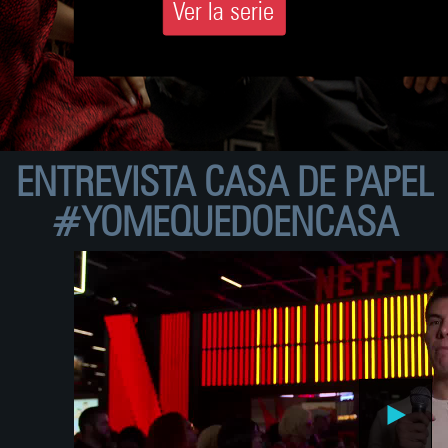
Ver la serie
ENTREVISTA CASA DE PAPEL
#YOMEQUEDOENCASA