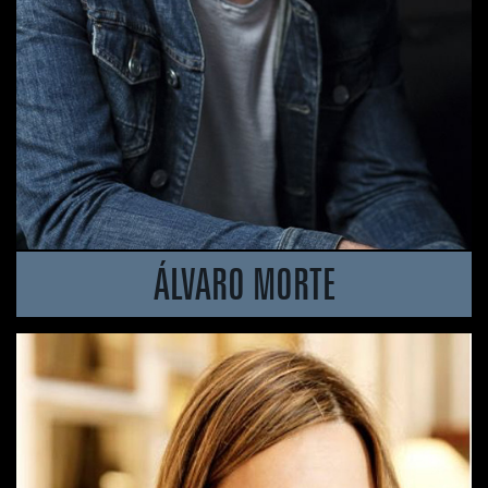
ÁLVARO MORTE