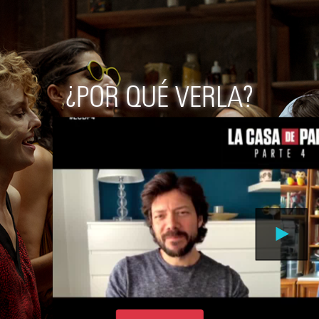
¿POR QUÉ VERLA?