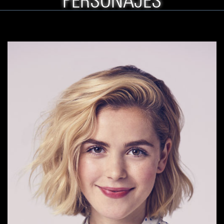
PERSONAJES