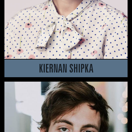
KIERNAN SHIPKA