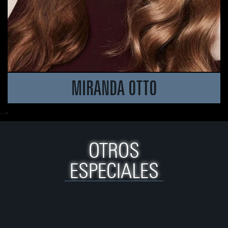
MIRANDA OTTO
-->
OTROS
ESPECIALES