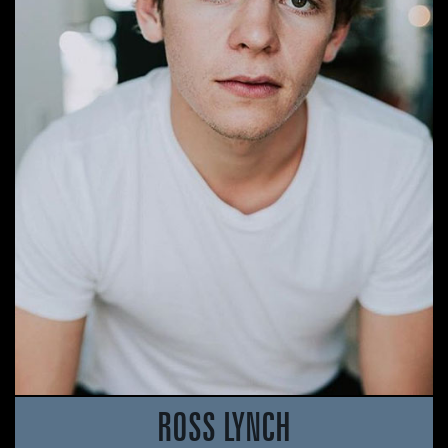
ROSS LYNCH