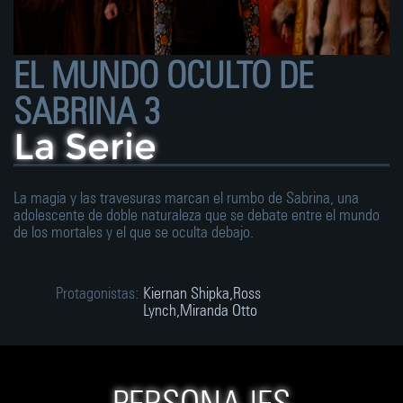
EL MUNDO OCULTO DE
SABRINA 3
La Serie
La magia y las travesuras marcan el rumbo de Sabrina, una
adolescente de doble naturaleza que se debate entre el mundo
de los mortales y el que se oculta debajo.
Protagonistas:
Kiernan Shipka,Ross
Lynch,Miranda Otto