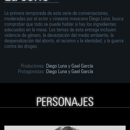
La primera temporada de esta serie de conversaciones,
moderadas por el actor y cineasta mexicano Diego Luna, busca
comprobar que todo se puede hablar si hay los ingredientes
adecuados en la mesa. Los temas de esta entrega incluyen:
violencia de género, la devastación del medio ambiente, la
despenalización del aborto, el racismo y la identidad, y la guerra
contra las drogas.
Productores:
Diego Luna y Gael García
Protagonistas:
Diego Luna y Gael García
PERSONAJES