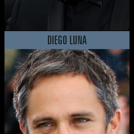
DIEGO LUNA