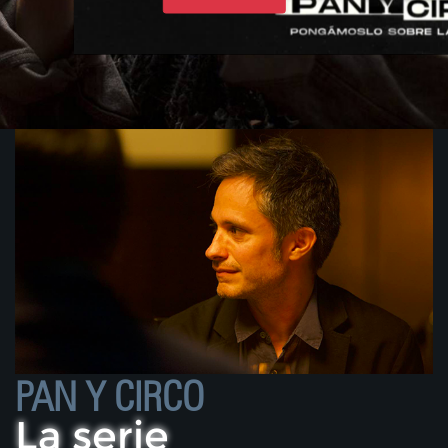
PAN Y CIRCO
La serie