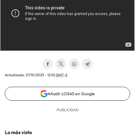
Actualizada:
27/10/2023 - 12:53
GMT-5
Añadir LOS40 en Google
Lo más visto