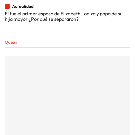
Actualidad
Él fue el primer esposo de Elizabeth Loaiza y papá de su
hija mayor ¿Por qué se separaron?
Queen