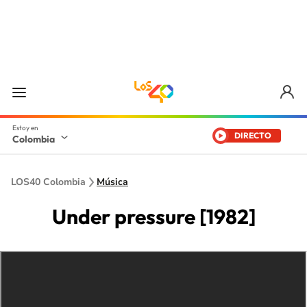
DIRECTO
Colombia
LOS40 Colombia
Música
Under pressure [1982]