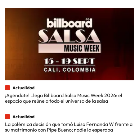
Actualidad
¡Agéndate! Llega Billboard Salsa Music Week 2026: el
espacio que reúne a todo el universo de la salsa
Actualidad
La polémica decisión que tomó Luisa Fernanda W frente a
su matrimonio con Pipe Bueno; nadie lo esperaba