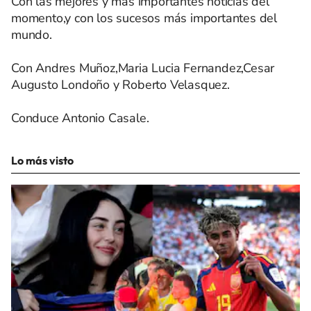
Con las mejores y más importantes noticias del
momento,y con los sucesos más importantes del
mundo.
Con Andres Muñoz,Maria Lucia Fernandez,Cesar
Augusto Londoño y Roberto Velasquez.
Conduce Antonio Casale.
Lo más visto