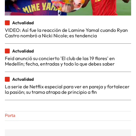
Actualidad
VIDEO: Así fue la reacción de Lamine Yamal cuando Ryan
Castro nombró a Nicki Nicole; es tendencia
Actualidad
Feid anunció su concierto 'El club de las 19 flores' en
Medellín; fecha, entradas y todo lo que debes saber
Actualidad
La serie de Netflix especial para ver en pareja y fortalecer
la pasión; su trama atrapa de principio a fin
Porta