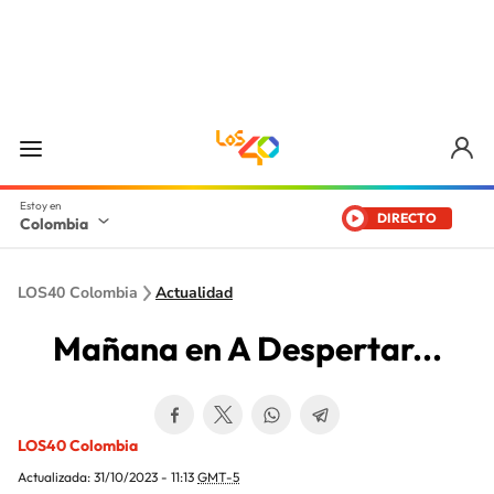
DIRECTO
Colombia
LOS40 Colombia
Actualidad
Mañana en A Despertar...
LOS40 Colombia
Actualizada:
31/10/2023 - 11:13
GMT-5