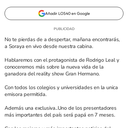
Añadir LOS40 en Google
No te pierdas de a despertar, mañana encontrarás,
a Soraya en vivo desde nuestra cabina.
Hablaremos con el protagonista de Rodrigo Leal y
conoceremos más sobre la nueva vida de la
ganadora del reality show Gran Hermano.
Con todos los colegios y universidades en la unica
emisora permitida.
Además una exclusiva..Uno de los presentadores
más importantes del país será papá en 7 meses.