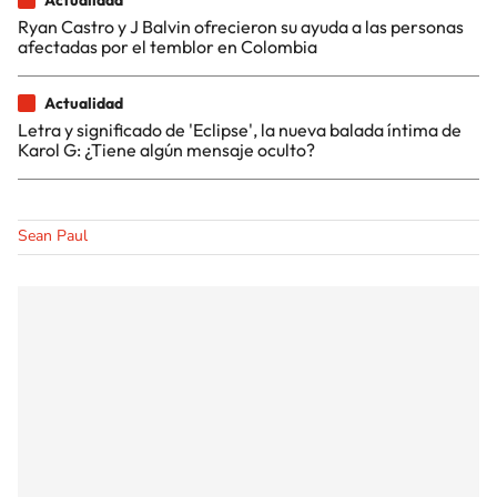
Ryan Castro y J Balvin ofrecieron su ayuda a las personas
afectadas por el temblor en Colombia
Actualidad
Letra y significado de 'Eclipse', la nueva balada íntima de
Karol G: ¿Tiene algún mensaje oculto?
Sean Paul