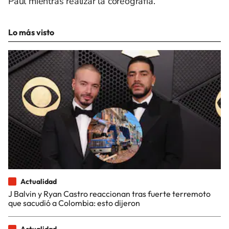
Paul mientras realizar la coreografía.
Lo más visto
Actualidad
J Balvin y Ryan Castro reaccionan tras fuerte terremoto
que sacudió a Colombia: esto dijeron
Actualidad