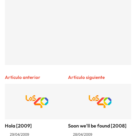
Artículo anterior
Artículo siguiente
Hola [2009]
Soon we'll be found [2008]
29/04/2009
28/04/2009