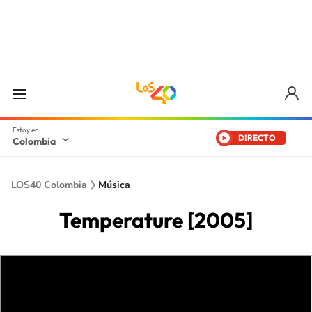
DIRECTO
Colombia
LOS40 Colombia
Música
Temperature [2005]