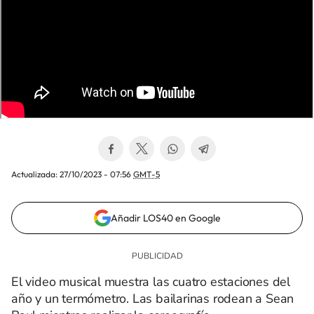
Actualizada:
27/10/2023 - 07:56
GMT-5
Añadir LOS40 en Google
El video musical muestra las cuatro estaciones del
año y un termómetro. Las bailarinas rodean a Sean