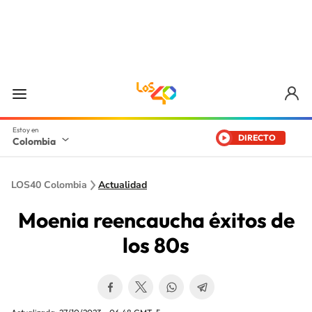
DIRECTO
Colombia
LOS40 Colombia
Actualidad
Moenia reencaucha éxitos de
los 80s