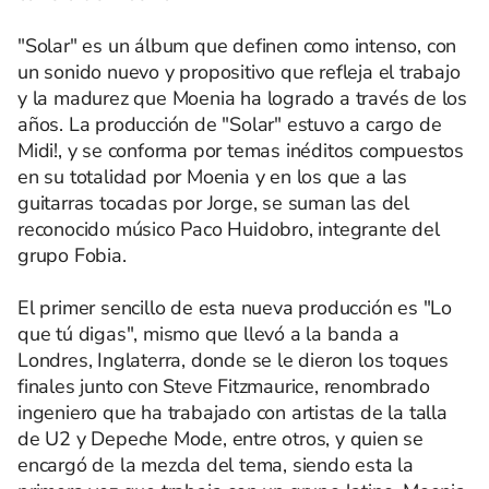
"Solar" es un álbum que definen como intenso, con
un sonido nuevo y propositivo que refleja el trabajo
y la madurez que Moenia ha logrado a través de los
años. La producción de "Solar" estuvo a cargo de
Midi!, y se conforma por temas inéditos compuestos
en su totalidad por Moenia y en los que a las
guitarras tocadas por Jorge, se suman las del
reconocido músico Paco Huidobro, integrante del
grupo Fobia.
El primer sencillo de esta nueva producción es "Lo
que tú digas", mismo que llevó a la banda a
Londres, Inglaterra, donde se le dieron los toques
finales junto con Steve Fitzmaurice, renombrado
ingeniero que ha trabajado con artistas de la talla
de U2 y Depeche Mode, entre otros, y quien se
encargó de la mezcla del tema, siendo esta la