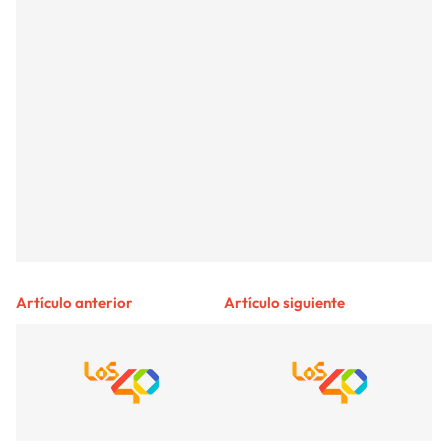
Artículo anterior
Artículo siguiente