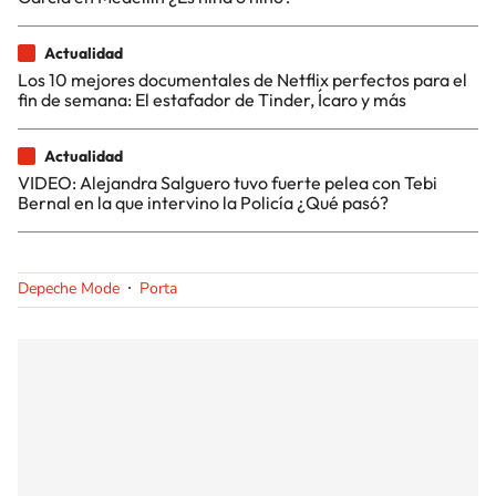
Actualidad
Los 10 mejores documentales de Netflix perfectos para el
fin de semana: El estafador de Tinder, Ícaro y más
Actualidad
VIDEO: Alejandra Salguero tuvo fuerte pelea con Tebi
Bernal en la que intervino la Policía ¿Qué pasó?
Depeche Mode
Porta