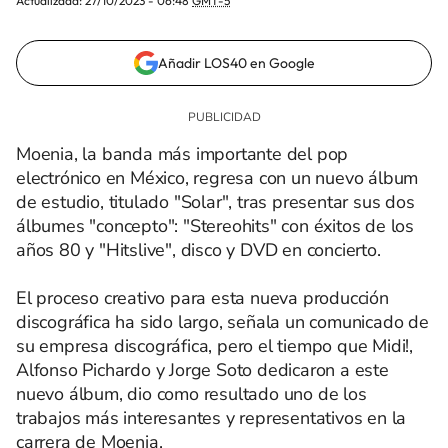
Actualizada:
27/10/2023 - 06:48
GMT-5
Añadir LOS40 en Google
Moenia, la banda más importante del pop
electrónico en México, regresa con un nuevo álbum
de estudio, titulado "Solar", tras presentar sus dos
álbumes "concepto": "Stereohits" con éxitos de los
años 80 y "Hitslive", disco y DVD en concierto.
El proceso creativo para esta nueva producción
discográfica ha sido largo, señala un comunicado de
su empresa discográfica, pero el tiempo que Midi!,
Alfonso Pichardo y Jorge Soto dedicaron a este
nuevo álbum, dio como resultado uno de los
trabajos más interesantes y representativos en la
carrera de Moenia.