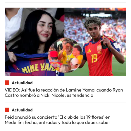
Actualidad
VIDEO: Así fue la reacción de Lamine Yamal cuando Ryan
Castro nombró a Nicki Nicole; es tendencia
Actualidad
Feid anunció su concierto 'El club de las 19 flores' en
Medellín; fecha, entradas y todo lo que debes saber