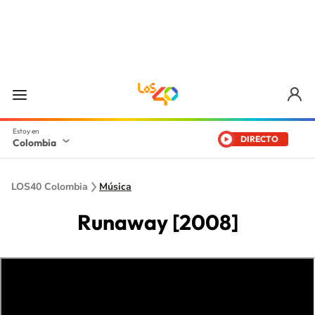
DIRECTO
Colombia
LOS40 Colombia
Música
Runaway [2008]