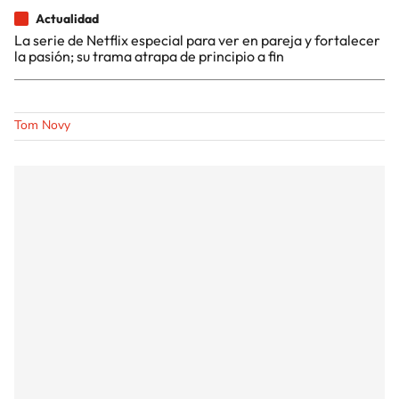
Actualidad
La serie de Netflix especial para ver en pareja y fortalecer
la pasión; su trama atrapa de principio a fin
Tom Novy