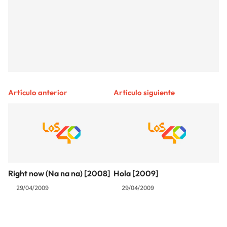
Artículo anterior
Artículo siguiente
Right now (Na na na) [2008]
Hola [2009]
29/04/2009
29/04/2009
SIGUE A
LOS40 COLOMBIA