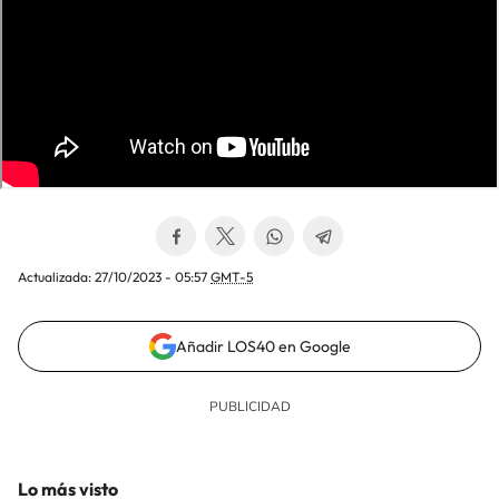
Actualizada:
27/10/2023 - 05:57
GMT-5
Añadir LOS40 en Google
Lo más visto