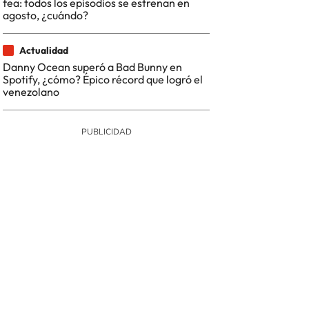
fea: todos los episodios se estrenan en
agosto, ¿cuándo?
Actualidad
Danny Ocean superó a Bad Bunny en
Spotify, ¿cómo? Épico récord que logró el
venezolano