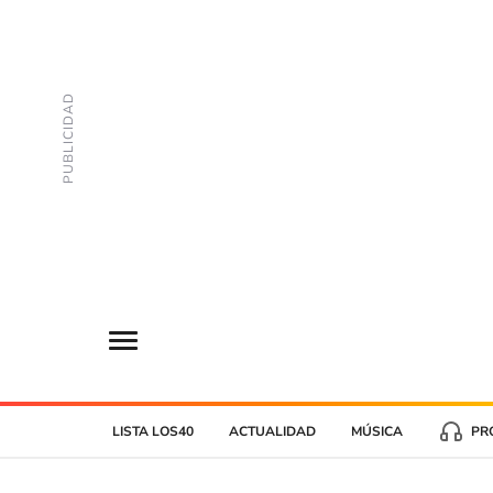
LISTA LOS40
ACTUALIDAD
MÚSICA
PR