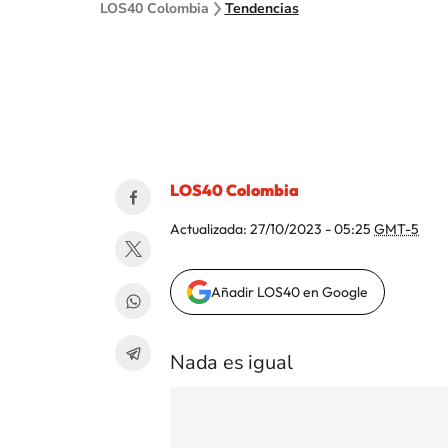
LOS40 Colombia
Tendencias
LOS40 Colombia
Actualizada:
27/10/2023 - 05:25
GMT-5
Añadir LOS40 en Google
Nada es igual