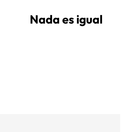
Nada es igual