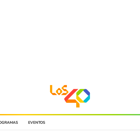
OGRAMAS
EVENTOS