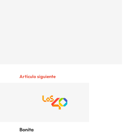
Artículo siguiente
Bonita