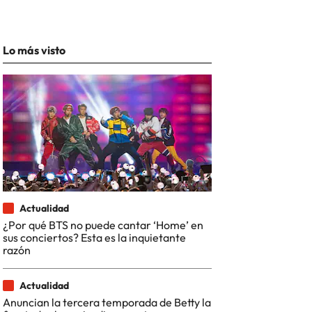
Lo más visto
Actualidad
¿Por qué BTS no puede cantar ‘Home’ en
sus conciertos? Esta es la inquietante
razón
Actualidad
Anuncian la tercera temporada de Betty la