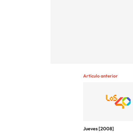
Artículo anterior
Jueves [2008]