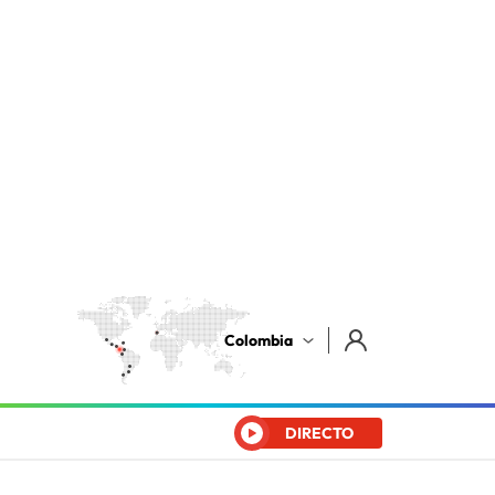
Colombia
DIRECTO