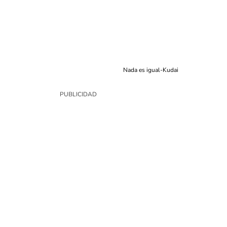
Nada es igual-Kudai