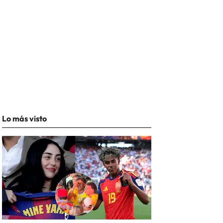
Lo más visto