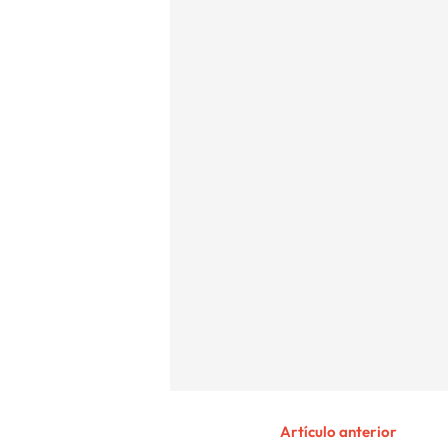
Artículo anterior