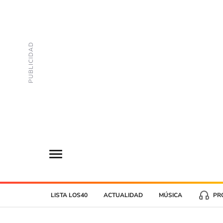
LISTA LOS40
ACTUALIDAD
MÚSICA
PR