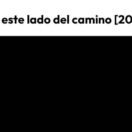
 este lado del camino [20