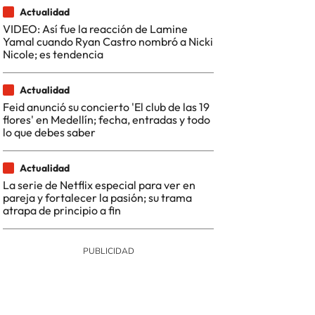
Actualidad
VIDEO: Así fue la reacción de Lamine
Yamal cuando Ryan Castro nombró a Nicki
Nicole; es tendencia
Actualidad
Feid anunció su concierto 'El club de las 19
flores' en Medellín; fecha, entradas y todo
lo que debes saber
Actualidad
La serie de Netflix especial para ver en
pareja y fortalecer la pasión; su trama
atrapa de principio a fin