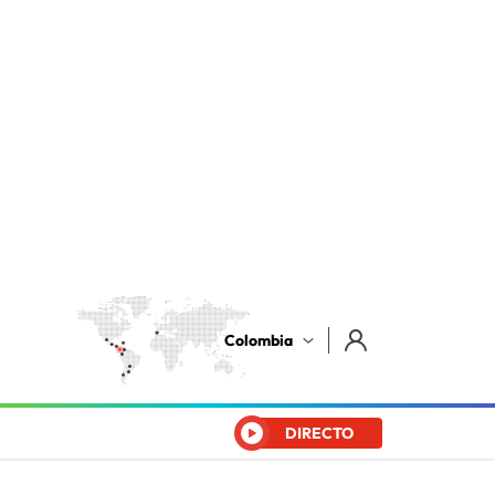
Colombia
DIRECTO