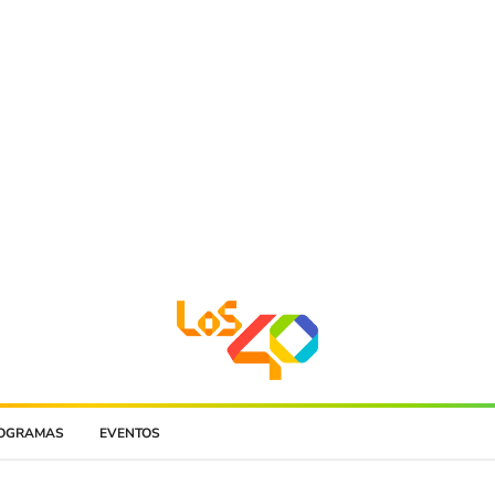
OGRAMAS
EVENTOS