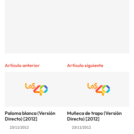
Artículo anterior
Artículo siguiente
Paloma blanca (Versión
Muñeca de trapo (Versión
Directo) [2012]
Directo) [2012]
23/11/2012
23/11/2012