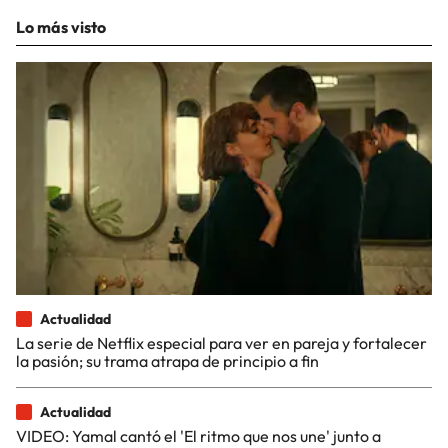
Lo más visto
Actualidad
La serie de Netflix especial para ver en pareja y fortalecer
la pasión; su trama atrapa de principio a fin
Actualidad
VIDEO: Yamal cantó el 'El ritmo que nos une' junto a