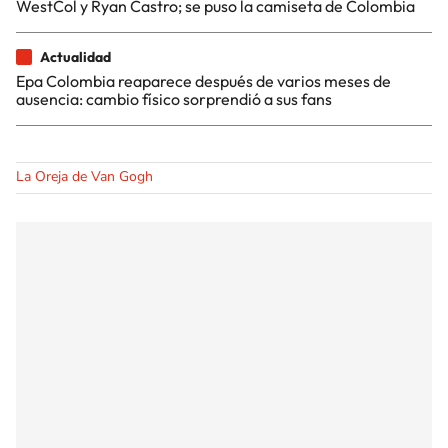
WestCol y Ryan Castro; se puso la camiseta de Colombia
Actualidad
Epa Colombia reaparece después de varios meses de
ausencia: cambio físico sorprendió a sus fans
La Oreja de Van Gogh