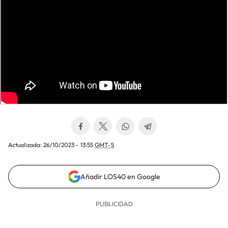
Actualizada:
26/10/2023 - 13:55
GMT-5
Añadir LOS40 en Google