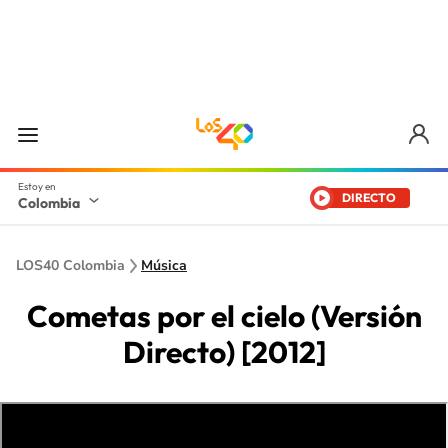
DIRECTO
Colombia
LOS40 Colombia
Música
Cometas por el cielo (Versión
Directo) [2012]