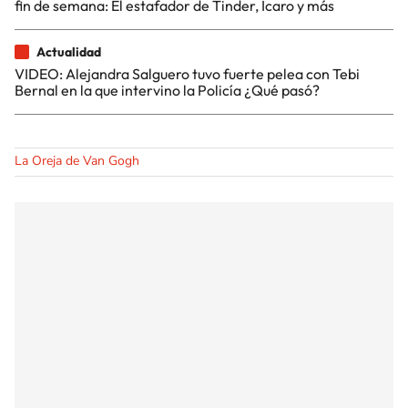
fin de semana: El estafador de Tinder, Ícaro y más
Actualidad
VIDEO: Alejandra Salguero tuvo fuerte pelea con Tebi
Bernal en la que intervino la Policía ¿Qué pasó?
La Oreja de Van Gogh