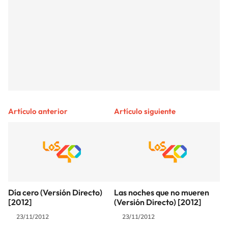
Artículo anterior
Artículo siguiente
Día cero (Versión Directo)
Las noches que no mueren
[2012]
(Versión Directo) [2012]
23/11/2012
23/11/2012