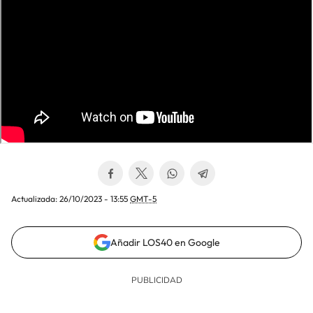
Actualizada:
26/10/2023 - 13:55
GMT-5
Añadir LOS40 en Google