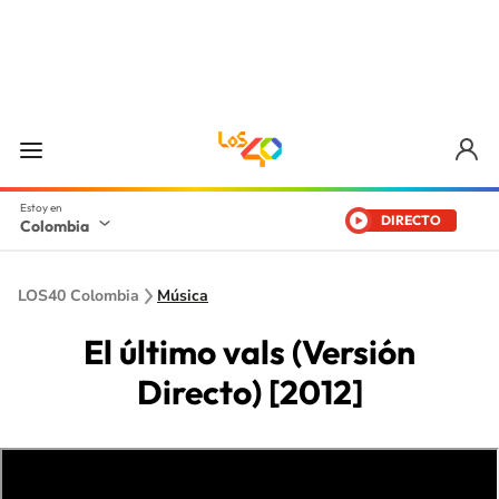
DIRECTO
Colombia
LOS40 Colombia
Música
El último vals (Versión
Directo) [2012]