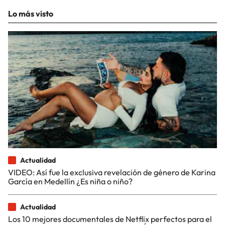
Lo más visto
Actualidad
VIDEO: Así fue la exclusiva revelación de género de Karina
García en Medellín ¿Es niña o niño?
Actualidad
Los 10 mejores documentales de Netflix perfectos para el