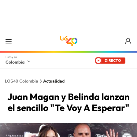
DIRECTO
Colombia
LOS40 Colombia
Actualidad
Juan Magan y Belinda lanzan
el sencillo "Te Voy A Esperar"