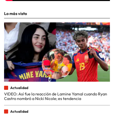
Lo más visto
Actualidad
VIDEO: Así fue la reacción de Lamine Yamal cuando Ryan
Castro nombró a Nicki Nicole; es tendencia
Actualidad