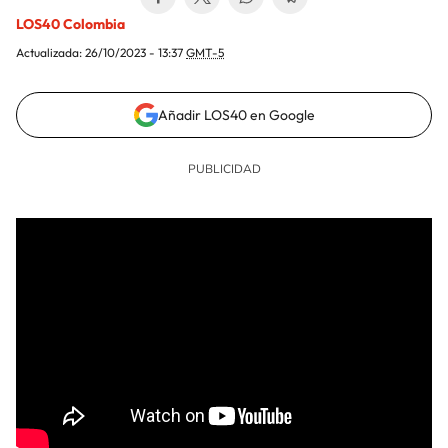
LOS40 Colombia
Actualizada:
26/10/2023 - 13:37
GMT-5
Añadir LOS40 en Google