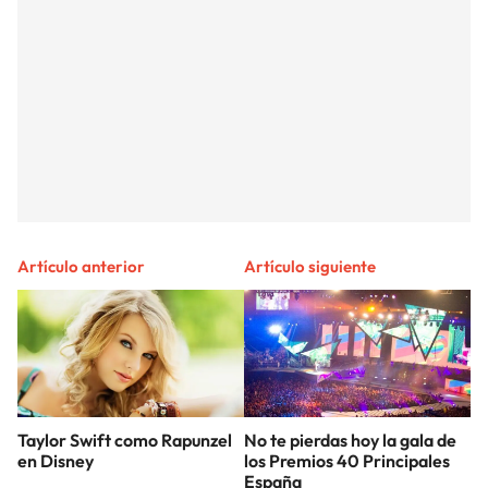
Artículo anterior
Artículo siguiente
Taylor Swift como Rapunzel
No te pierdas hoy la gala de
en Disney
los Premios 40 Principales
España