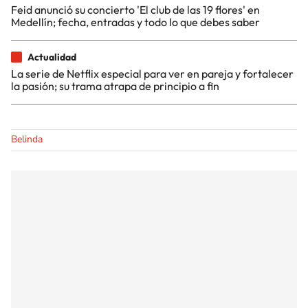
Feid anunció su concierto 'El club de las 19 flores' en
Medellín; fecha, entradas y todo lo que debes saber
Actualidad
La serie de Netflix especial para ver en pareja y fortalecer
la pasión; su trama atrapa de principio a fin
Belinda