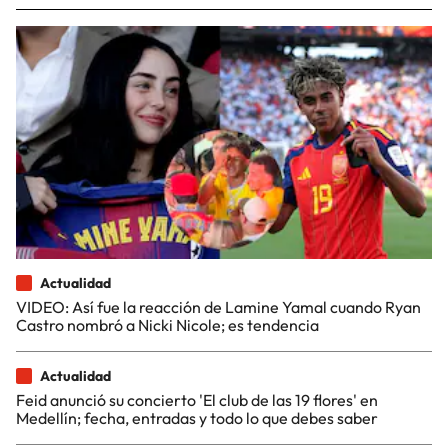
Actualidad
VIDEO: Así fue la reacción de Lamine Yamal cuando Ryan
Castro nombró a Nicki Nicole; es tendencia
Actualidad
Feid anunció su concierto 'El club de las 19 flores' en
Medellín; fecha, entradas y todo lo que debes saber