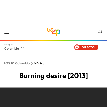
DIRECTO
Colombia
LOS40 Colombia
Música
Burning desire [2013]