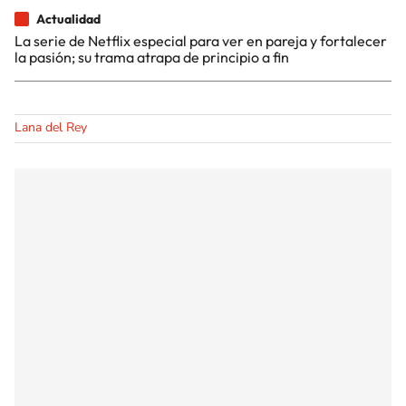
Actualidad
La serie de Netflix especial para ver en pareja y fortalecer
la pasión; su trama atrapa de principio a fin
Lana del Rey