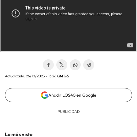
Actualizada:
26/10/2023 - 13:26
GMT-5
Añadir LOS40 en Google
Lo más visto