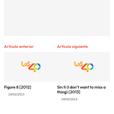
Artículo anterior
Artículo siguiente
Figure 8 [2012]
Sin ti (I don't want to miss a
thing) [2013]
14/02/2013
14/02/2013
SIGUE A
LOS40 COLOMBIA