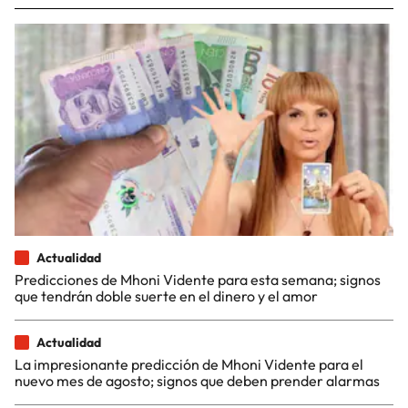
Actualidad
Predicciones de Mhoni Vidente para esta semana; signos
que tendrán doble suerte en el dinero y el amor
Actualidad
La impresionante predicción de Mhoni Vidente para el
nuevo mes de agosto; signos que deben prender alarmas