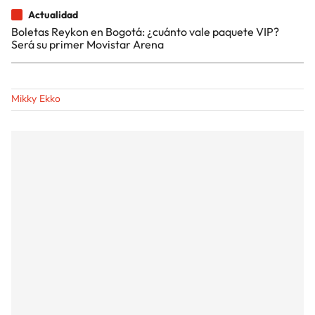
Actualidad
Boletas Reykon en Bogotá: ¿cuánto vale paquete VIP?
Será su primer Movistar Arena
Mikky Ekko