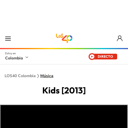
DIRECTO
Colombia
LOS40 Colombia
Música
Kids [2013]