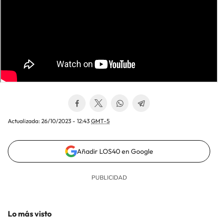
Actualizada:
26/10/2023 - 12:43
GMT-5
Añadir LOS40 en Google
Lo más visto