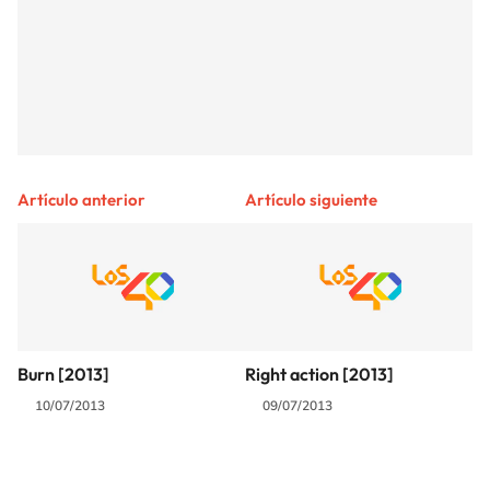
Artículo anterior
Artículo siguiente
Burn [2013]
Right action [2013]
10/07/2013
09/07/2013
SIGUE A
LOS40 COLOMBIA