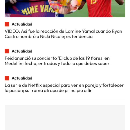
Actualidad
VIDEO: Así fue la reacción de Lamine Yamal cuando Ryan
Castro nombró a Nicki Nicole; es tendencia
Actualidad
Feid anunció su concierto 'El club de las 19 flores' en
Medellín; fecha, entradas y todo lo que debes saber
Actualidad
La serie de Netflix especial para ver en pareja y fortalecer
la pasión; su trama atrapa de principio a fin