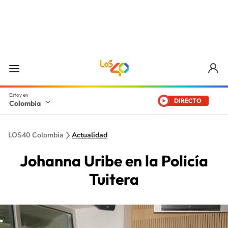
DIRECTO
Colombia
LOS40 Colombia
Actualidad
Johanna Uribe en la Policía
Tuitera