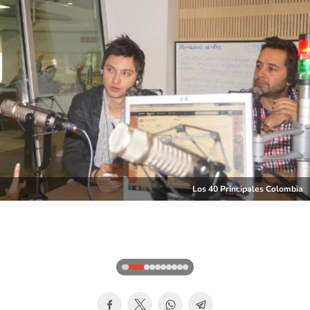
Los 40 Principales Colombia