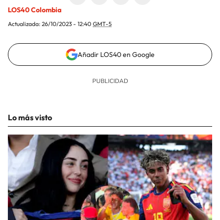
LOS40 Colombia
Actualizada:
26/10/2023 - 12:40
GMT-5
Añadir LOS40 en Google
Lo más visto