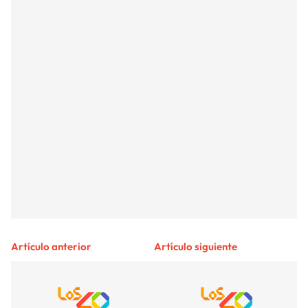
Artículo anterior
Artículo siguiente