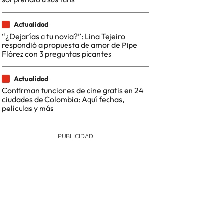
Actualidad
“¿Dejarías a tu novia?”: Lina Tejeiro
respondió a propuesta de amor de Pipe
Flórez con 3 preguntas picantes
Actualidad
Confirman funciones de cine gratis en 24
ciudades de Colombia: Aquí fechas,
películas y más