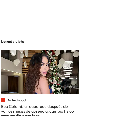
Lo más visto
Actualidad
Epa Colombia reaparece después de
varios meses de ausencia: cambio físico
sorprendió a sus fans