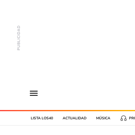
LISTA LOS40
ACTUALIDAD
MÚSICA
PR