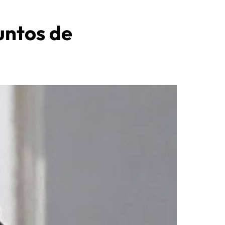
untos de