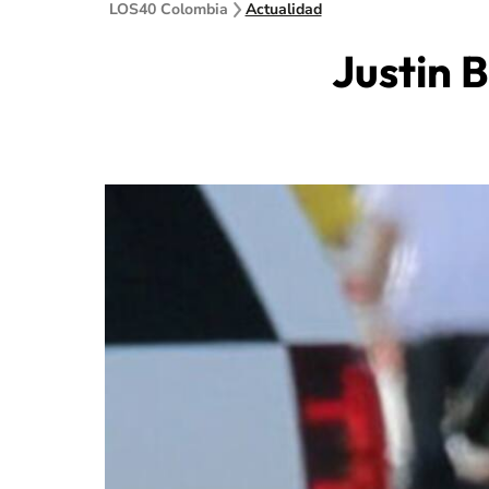
LOS40 Colombia
Actualidad
Justin 