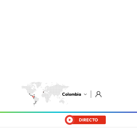
Colombia
DIRECTO