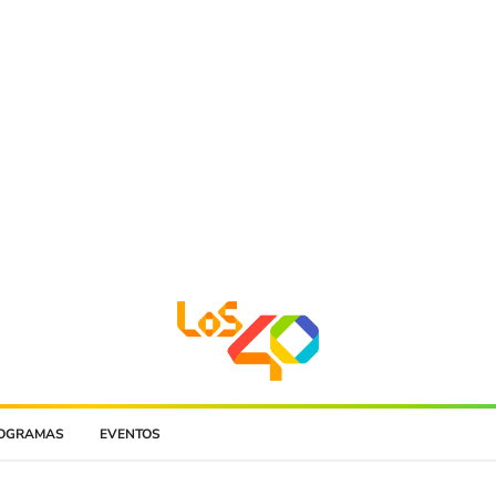
OGRAMAS
EVENTOS