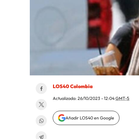
LOS40 Colombia
Actualizada:
26/10/2023 - 12:04
GMT-5
Añadir LOS40 en Google