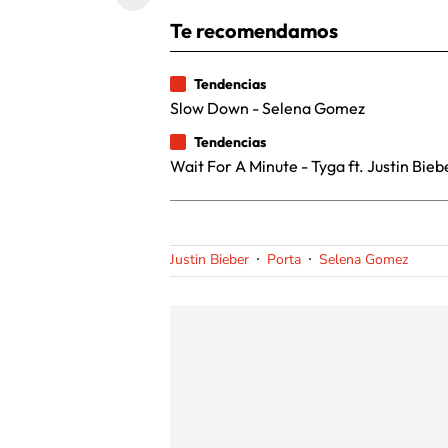
Te recomendamos
Tendencias
Slow Down - Selena Gomez
Tendencias
Wait For A Minute - Tyga ft. Justin Bieb
Justin Bieber
Porta
Selena Gomez