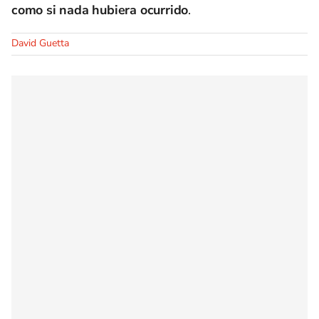
como si nada hubiera ocurrido
.
David Guetta