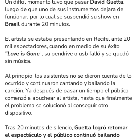
Un difícil momento tuvo que pasar
David Guetta
,
luego de que uno de sus instrumentos dejara de
funcionar, por lo cual se suspendió su show en
Brasil
durante 20 minutos.
El artista se estaba presentando en Recife, ante 20
mil espectadores, cuando en medio de su éxito
"Love is Gone
", su pendrive o usb falló y se quedó
sin música.
Al principio, los asistentes no se dieron cuenta de lo
ocurrido y continuaron cantando y bailando la
canción. Ya después de pasar un tiempo el público
comenzó a abuchear al artista, hasta que finalmente
el problema se solucionó al conseguir otro
dispositivo.
Tras 20 minutos de silencio,
Guetta logró retomar
el espectáculo y el público continuó bailando