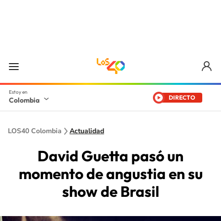
DIRECTO
Colombia
LOS40 Colombia
Actualidad
David Guetta pasó un
momento de angustia en su
show de Brasil