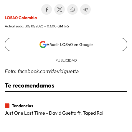
LOS40 Colombia
Actualizada:
30/10/2023 - 03:00
GMT-5
Añadir LOS40 en Google
Foto: facebook.com/davidguetta
Te recomendamos
Tendencias
Just One Last Time - David Guetta ft. Taped Rai