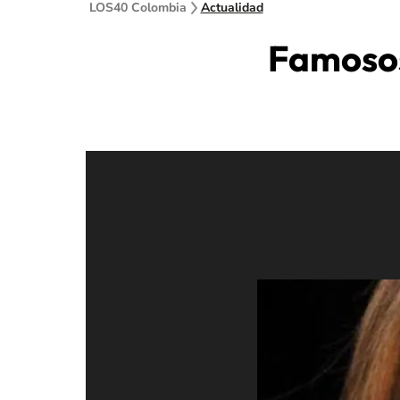
LOS40 Colombia
Actualidad
Famosos