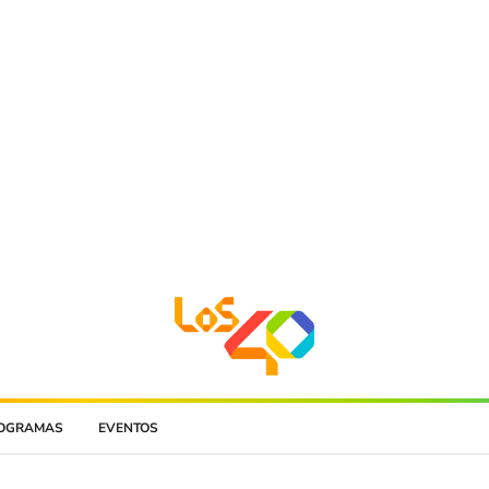
OGRAMAS
EVENTOS