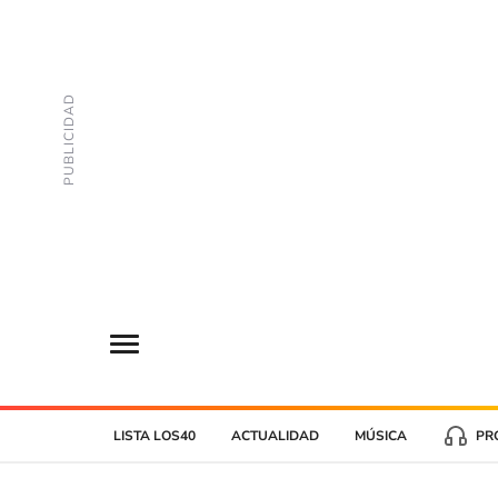
LISTA LOS40
ACTUALIDAD
MÚSICA
PR