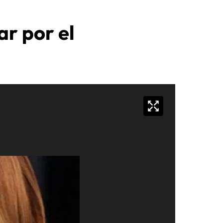
r por el