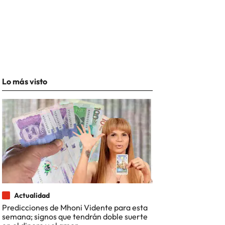
Lo más visto
Actualidad
Predicciones de Mhoni Vidente para esta
semana; signos que tendrán doble suerte