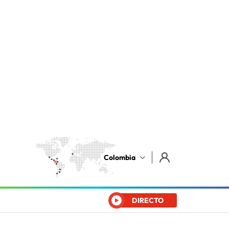
Colombia
DIRECTO