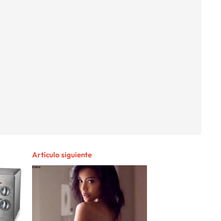
Artículo siguiente