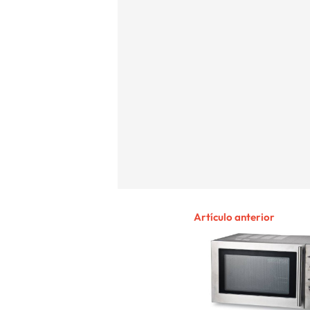
Artículo anterior