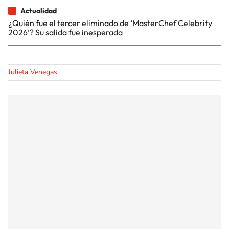
Actualidad
¿Quién fue el tercer eliminado de ‘MasterChef Celebrity
2026’? Su salida fue inesperada
Julieta Venegas