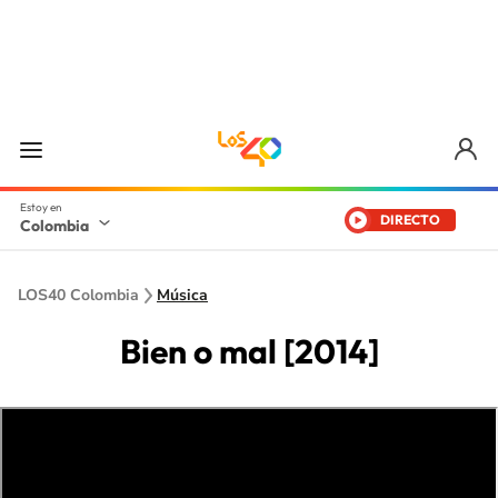
DIRECTO
Colombia
LOS40 Colombia
Música
Bien o mal [2014]