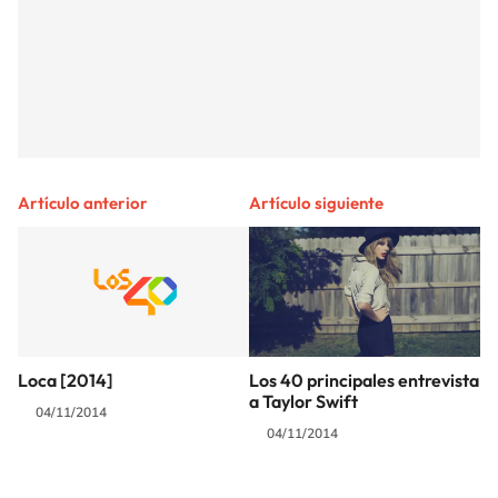
Artículo anterior
Artículo siguiente
Loca [2014]
Los 40 principales entrevista
a Taylor Swift
04/11/2014
04/11/2014
SIGUE A
LOS40 COLOMBIA