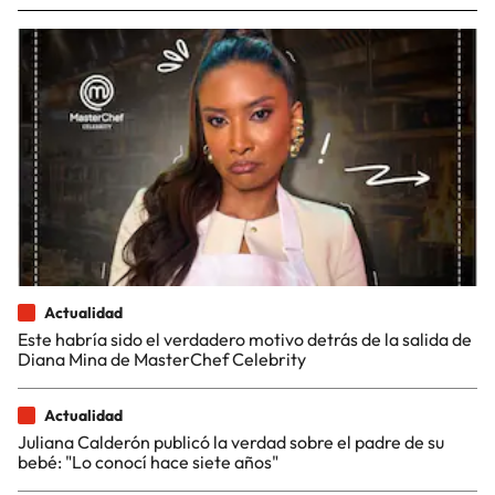
Actualidad
Este habría sido el verdadero motivo detrás de la salida de
Diana Mina de MasterChef Celebrity
Actualidad
Juliana Calderón publicó la verdad sobre el padre de su
bebé: "Lo conocí hace siete años"