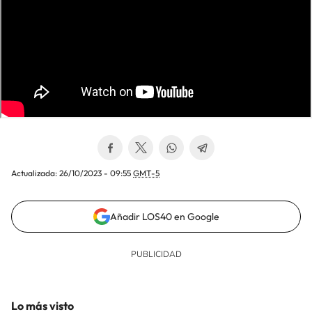
Actualizada:
26/10/2023 - 09:55
GMT-5
Añadir LOS40 en Google
Lo más visto