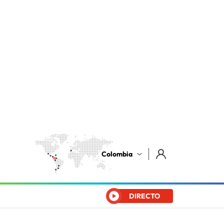
Colombia
DIRECTO