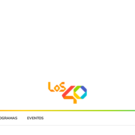
OGRAMAS
EVENTOS