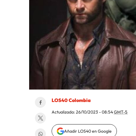
LOS40 Colombia
Actualizada:
26/10/2023 - 08:54
GMT-5
Añadir LOS40 en Google