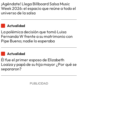
¡Agéndate! Llega Billboard Salsa Music
Week 2026: el espacio que reúne a todo el
universo de la salsa
Actualidad
La polémica decisión que tomó Luisa
Fernanda W frente a su matrimonio con
Pipe Bueno; nadie lo esperaba
Actualidad
Él fue el primer esposo de Elizabeth
Loaiza y papá de su hija mayor ¿Por qué se
separaron?