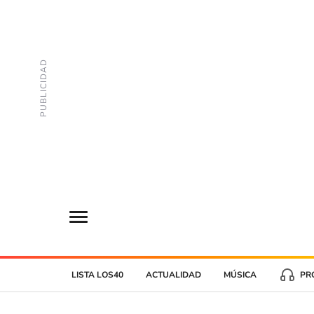
LISTA LOS40
ACTUALIDAD
MÚSICA
PR