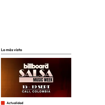
Lo más visto
Actualidad