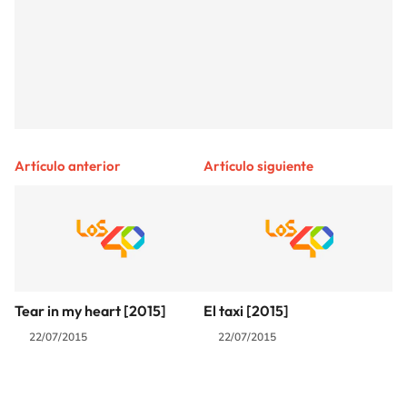
Artículo anterior
Artículo siguiente
Tear in my heart [2015]
El taxi [2015]
22/07/2015
22/07/2015
SIGUE A
LOS40 COLOMBIA