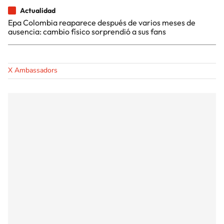
Actualidad
Epa Colombia reaparece después de varios meses de
ausencia: cambio físico sorprendió a sus fans
X Ambassadors