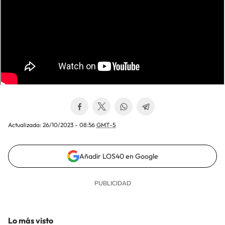
Actualizada:
26/10/2023 - 08:56
GMT-5
Añadir LOS40 en Google
Lo más visto