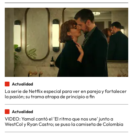
Actualidad
La serie de Netflix especial para ver en pareja y fortalecer
la pasión; su trama atrapa de principio a fin
Actualidad
VIDEO: Yamal cantó el 'El ritmo que nos une' junto a
WestCol y Ryan Castro; se puso la camiseta de Colombia