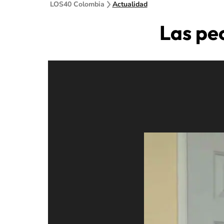
LOS40 Colombia
Actualidad
Las pe