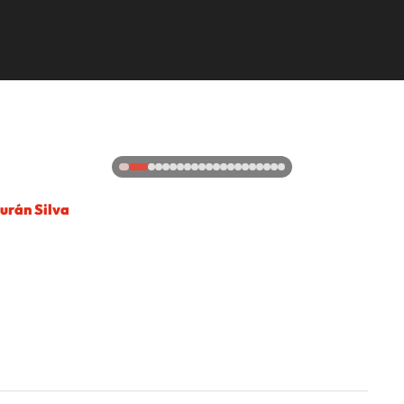
urán Silva