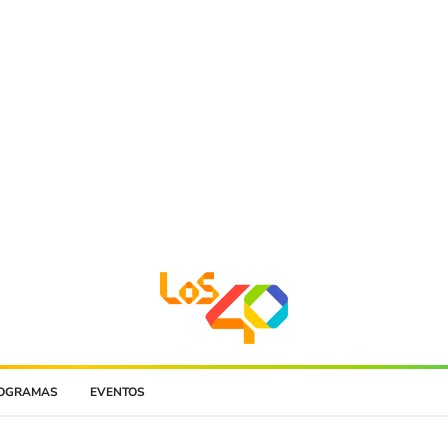
OGRAMAS
EVENTOS