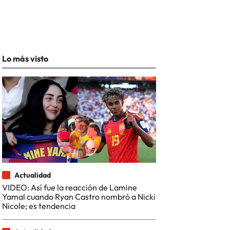
Lo más visto
Actualidad
VIDEO: Así fue la reacción de Lamine
Yamal cuando Ryan Castro nombró a Nicki
Nicole; es tendencia