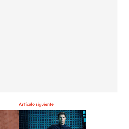
Artículo siguiente