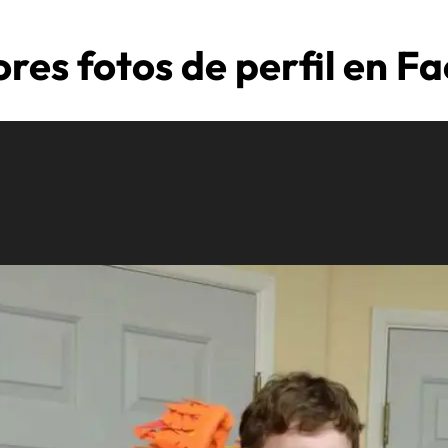
ores fotos de perfil en F