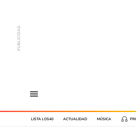
LISTA LOS40
ACTUALIDAD
MÚSICA
PR