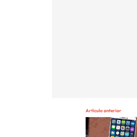
Artículo anterior