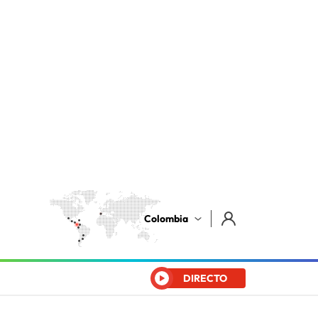
Colombia
DIRECTO