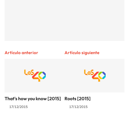
Artículo anterior
Artículo siguiente
That's how you know [2015]
Roots [2015]
17/12/2015
17/12/2015
SIGUE A
LOS40 COLOMBIA