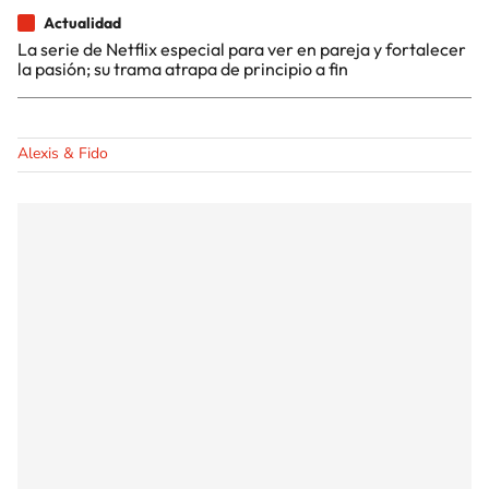
Actualidad
La serie de Netflix especial para ver en pareja y fortalecer
la pasión; su trama atrapa de principio a fin
Alexis & Fido