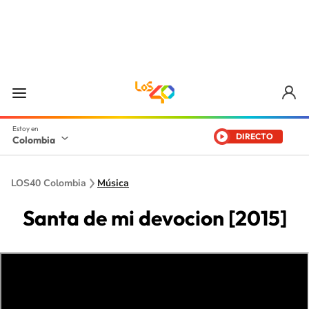
DIRECTO
Colombia
LOS40 Colombia
Música
Santa de mi devocion [2015]