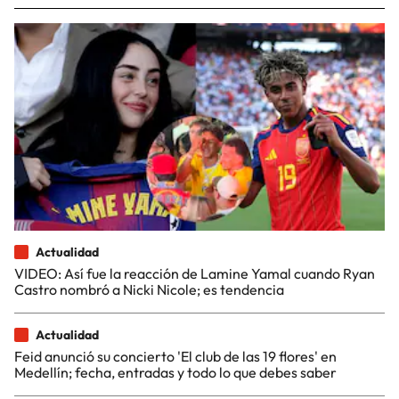
Actualidad
VIDEO: Así fue la reacción de Lamine Yamal cuando Ryan
Castro nombró a Nicki Nicole; es tendencia
Actualidad
Feid anunció su concierto 'El club de las 19 flores' en
Medellín; fecha, entradas y todo lo que debes saber