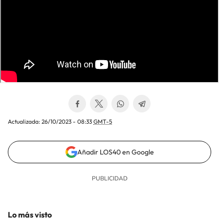
Actualizada:
26/10/2023 - 08:33
GMT-5
Añadir LOS40 en Google
Lo más visto