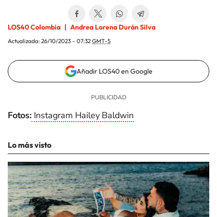
LOS40 Colombia
Andrea Lorena Durán Silva
Actualizada:
26/10/2023 - 07:32
GMT-5
Añadir LOS40 en Google
Fotos:
Instagram Hailey Baldwin
Lo más visto