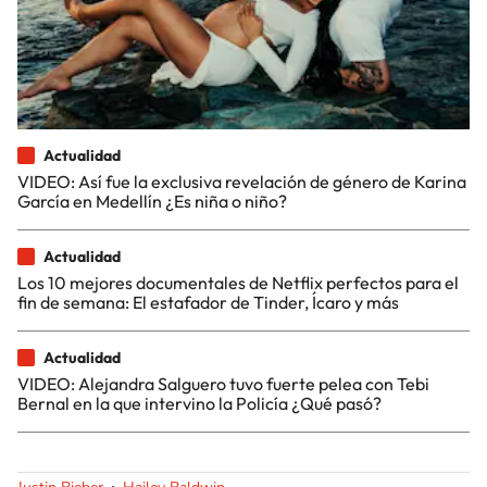
Actualidad
VIDEO: Así fue la exclusiva revelación de género de Karina
García en Medellín ¿Es niña o niño?
Actualidad
Los 10 mejores documentales de Netflix perfectos para el
fin de semana: El estafador de Tinder, Ícaro y más
Actualidad
VIDEO: Alejandra Salguero tuvo fuerte pelea con Tebi
Bernal en la que intervino la Policía ¿Qué pasó?