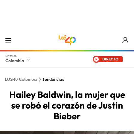
DIRECTO
Colombia
LOS40 Colombia
Tendencias
Hailey Baldwin, la mujer que
se robó el corazón de Justin
Bieber