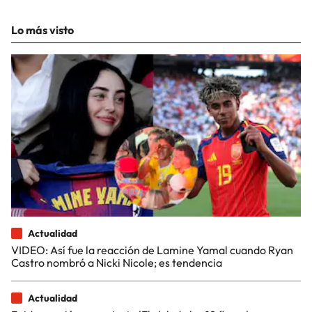
Lo más visto
Actualidad
VIDEO: Así fue la reacción de Lamine Yamal cuando Ryan
Castro nombró a Nicki Nicole; es tendencia
Actualidad