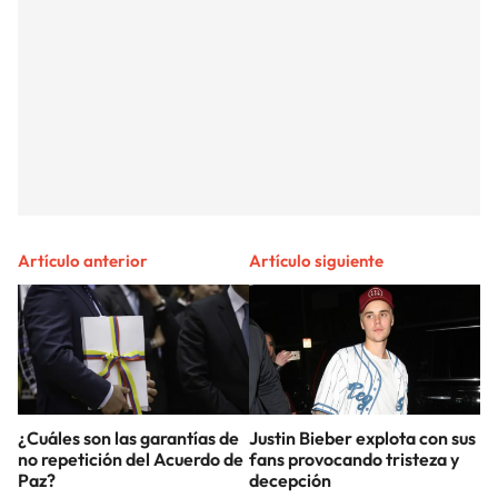
Artículo anterior
Artículo siguiente
¿Cuáles son las garantías de
Justin Bieber explota con sus
no repetición del Acuerdo de
fans provocando tristeza y
Paz?
decepción