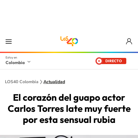
DIRECTO
Colombia
LOS40 Colombia
Actualidad
El corazón del guapo actor
Carlos Torres late muy fuerte
por esta sensual rubia