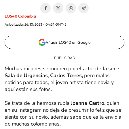
LOS40 Colombia
Actualizada:
26/10/2023 - 04:24
GMT-5
Añadir LOS40 en Google
Muchas mujeres se mueren por el actor de la serie
Sala de Urgencias
,
Carlos Torres,
pero malas
noticias para todas, el joven artista tiene novia y
aquí están sus fotos.
Se trata de la hermosa rubia
Joanna Castro,
quien
en su Instagram no deja de presumir lo feliz que se
siente con su novio, además sabe que es la envidia
de muchas colombianas.