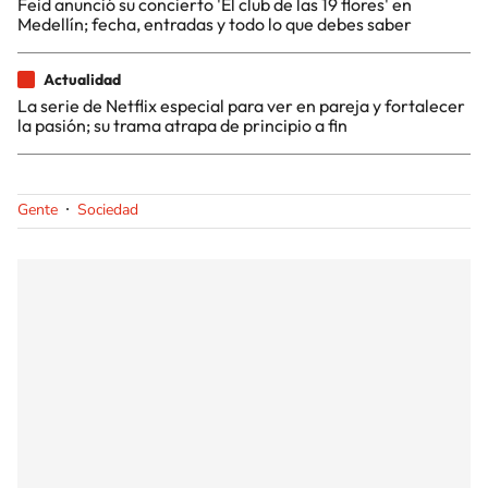
Feid anunció su concierto 'El club de las 19 flores' en
Medellín; fecha, entradas y todo lo que debes saber
Actualidad
La serie de Netflix especial para ver en pareja y fortalecer
la pasión; su trama atrapa de principio a fin
Gente
Sociedad