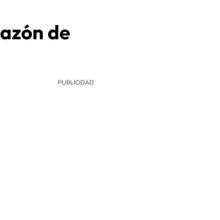
razón de