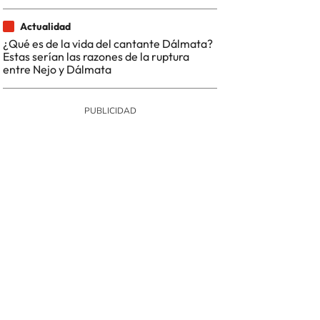
Actualidad
¿Qué es de la vida del cantante Dálmata?
Estas serían las razones de la ruptura
entre Nejo y Dálmata