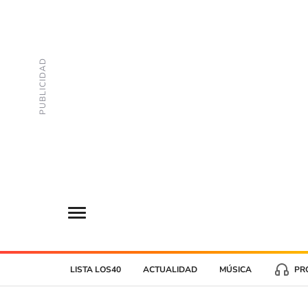
LISTA LOS40
ACTUALIDAD
MÚSICA
PR