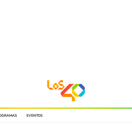
OGRAMAS
EVENTOS