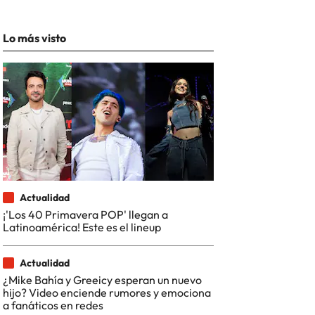
Lo más visto
Actualidad
¡'Los 40 Primavera POP' llegan a
Latinoamérica! Este es el lineup
Actualidad
¿Mike Bahía y Greeicy esperan un nuevo
hijo? Video enciende rumores y emociona
a fanáticos en redes