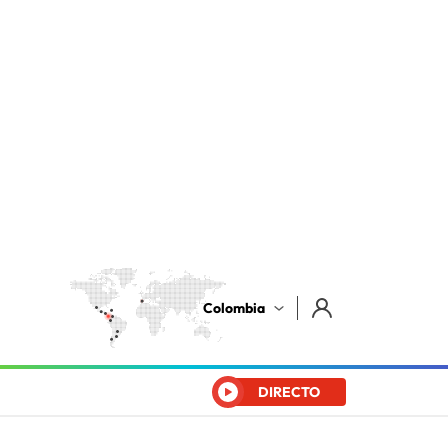
Colombia
DIRECTO