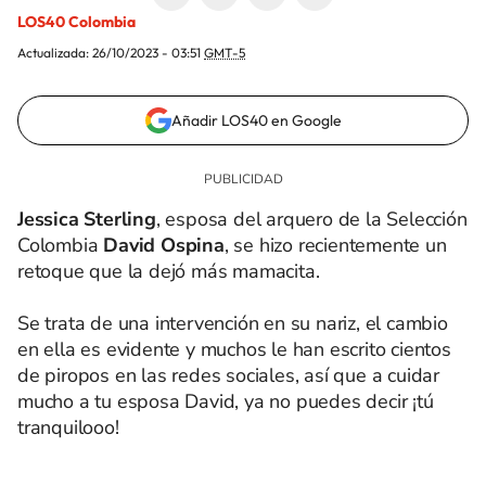
LOS40 Colombia
Actualizada:
26/10/2023 - 03:51
GMT-5
Añadir LOS40 en Google
Jessica Sterling
, esposa del arquero de la Selección
Colombia
David Ospina
, se hizo recientemente un
retoque que la dejó más mamacita.
Se trata de una intervención en su nariz, el cambio
en ella es evidente y muchos le han escrito cientos
de piropos en las redes sociales, así que a cuidar
mucho a tu esposa David, ya no puedes decir ¡tú
tranquilooo!