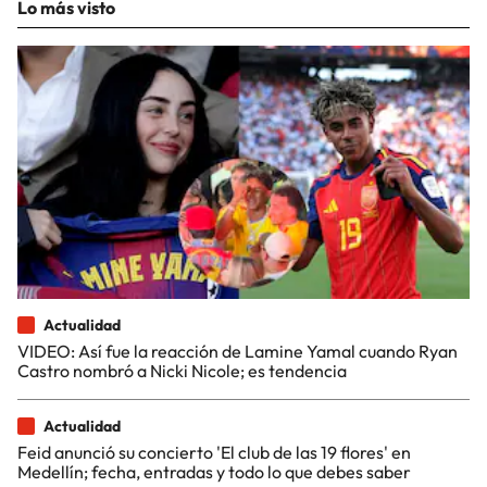
Lo más visto
Actualidad
VIDEO: Así fue la reacción de Lamine Yamal cuando Ryan
Castro nombró a Nicki Nicole; es tendencia
Actualidad
Feid anunció su concierto 'El club de las 19 flores' en
Medellín; fecha, entradas y todo lo que debes saber