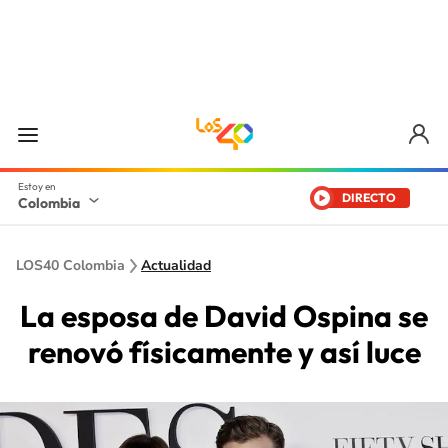
DIRECTO
Colombia
LOS40 Colombia
Actualidad
La esposa de David Ospina se
renovó físicamente y así luce