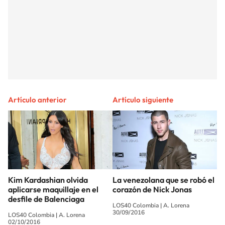
Artículo anterior
Artículo siguiente
Kim Kardashian olvida
La venezolana que se robó el
aplicarse maquillaje en el
corazón de Nick Jonas
desfile de Balenciaga
LOS40 Colombia
|
A. Lorena
30/09/2016
LOS40 Colombia
|
A. Lorena
02/10/2016