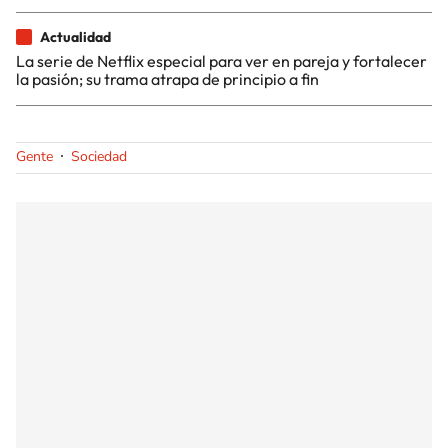
Actualidad
La serie de Netflix especial para ver en pareja y fortalecer
la pasión; su trama atrapa de principio a fin
Gente
Sociedad